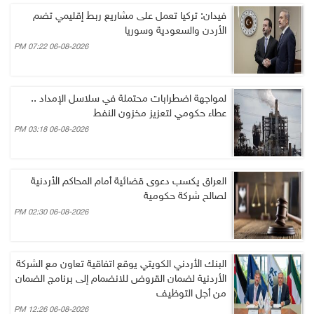
فيدان: تركيا تعمل على مشاريع ربط إقليمي تضم
الأردن والسعودية وسوريا
06-08-2026 07:22 PM
لمواجهة اضطرابات محتملة في سلاسل الإمداد ..
عطاء حكومي لتعزيز مخزون النفط
06-08-2026 03:18 PM
العراق يكسب دعوى قضائية أمام المحاكم الأردنية
لصالح شركة حكومية
06-08-2026 02:30 PM
البنك الأردني الكويتي يوقع اتفاقية تعاون مع الشركة
الأردنية لضمان القروض للانضمام إلى برنامج الضمان
من أجل التوظيف
06-08-2026 12:26 PM