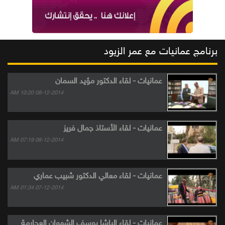
برنامج عمانيات مع عمر الزيود
عمانيات - لقاء الدكتور مؤيد السمان
08-12-2014 10:20 AM
عمانيات - لقاء الأستاذ جمال فريز
08-12-2014 07:19 AM
عمانيات - لقاء معالي الدكتور شبيب عماري
07-12-2014 01:34 AM
عمانيات - لقاء الباشا يوسف الشهوان العجارمة