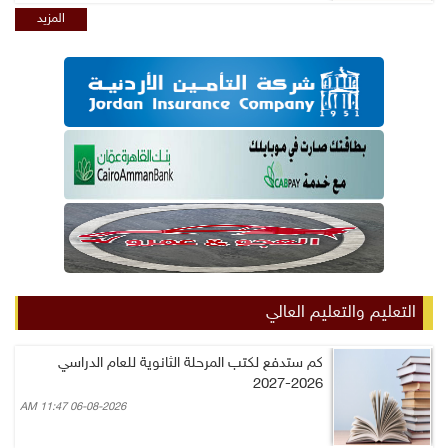
المزيد
التعليم والتعليم العالي
كم ستدفع لكتب المرحلة الثانوية للعام الدراسي
2026-2027
06-08-2026 11:47 AM