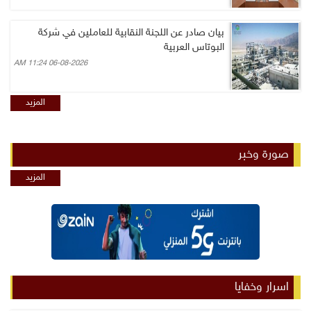
بيان صادر عن اللجنة النقابية للعاملين في شركة
البوتاس العربية
06-08-2026 11:24 AM
المزيد
صورة وخبر
المزيد
اسرار وخفايا