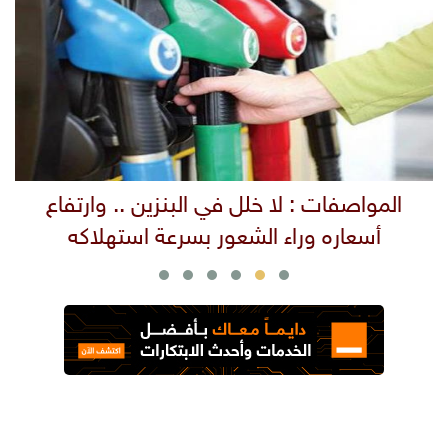
المواصفات : لا خلل في البنزين .. وارتفاع
إ
أسعاره وراء الشعور بسرعة استهلاكه