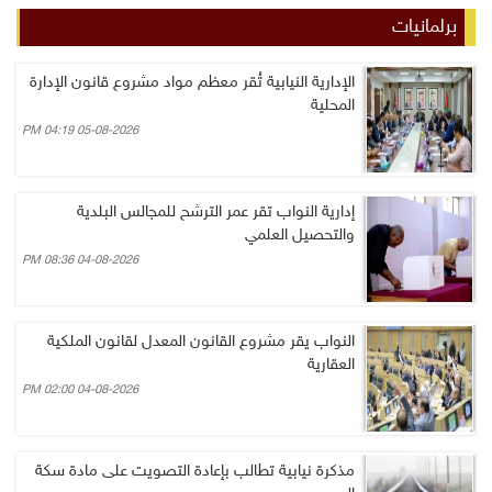
برلمانيات
الإدارية النيابية تُقر معظم مواد مشروع قانون الإدارة
المحلية
05-08-2026 04:19 PM
إدارية النواب تقر عمر الترشح للمجالس البلدية
والتحصيل العلمي
04-08-2026 08:36 PM
النواب يقر مشروع القانون المعدل لقانون الملكية
العقارية
04-08-2026 02:00 PM
مذكرة نيابية تطالب بإعادة التصويت على مادة سكة