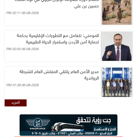
حسين بن علي
06-08-2026 02:11 PM
المومني: نتعامل مع التطورات الإقليمية بحكمة
لحماية أمن الأردن واستمرار الحياة الطبيعية
06-08-2026 02:03 PM
مدير الأمن العام يلتقي المفتش العام للشرطة
الرواندية
06-08-2026 01:38 PM
المزيد