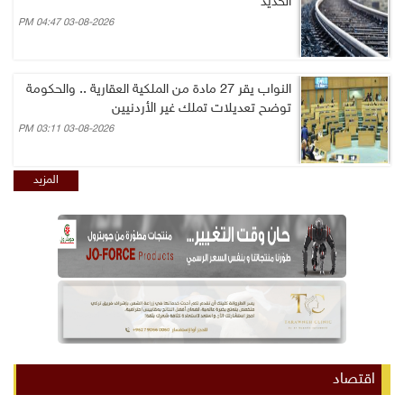
الحديد
03-08-2026 04:47 PM
النواب يقر 27 مادة من الملكية العقارية .. والحكومة
توضح تعديلات تملك غير الأردنيين
03-08-2026 03:11 PM
المزيد
اقتصاد