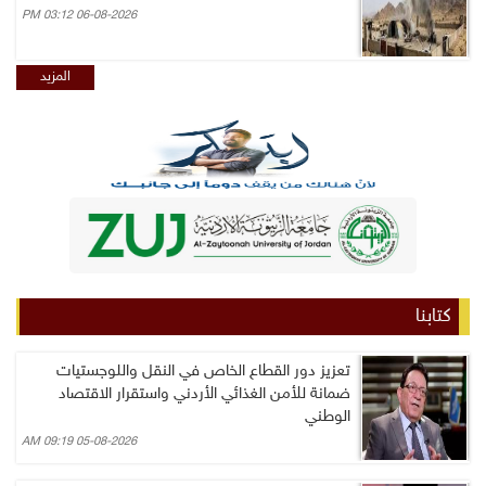
06-08-2026 03:12 PM
المزيد
كتابنا
تعزيز دور القطاع الخاص في النقل واللوجستيات
ضمانة للأمن الغذائي الأردني واستقرار الاقتصاد
الوطني
05-08-2026 09:19 AM