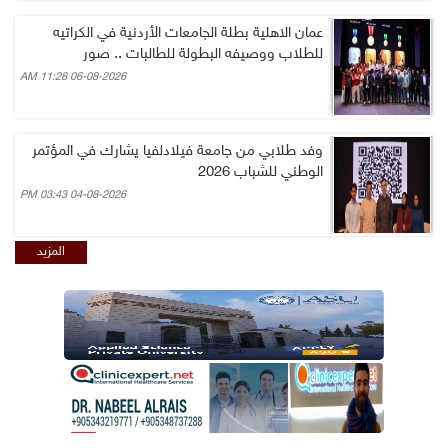
عمان الاهلية بطلة الجامعات الأردنية في الكراتيه
للطلاب ووصيفه البطولة للطالبات .. صور
06-08-2026 11:28 AM
وفد طلابي من جامعة فيلادلفيا يشارك في المؤتمر
الوطني للشباب 2026
04-08-2026 03:43 PM
المزيد