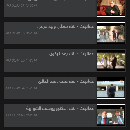
07-12-2014 01:32 AM
عمانيات - لقاء معالي وليد مرعي
07-12-2014 01:30 AM
عمانيات - لقاء رعد البكري
05-11-2014 05:44 AM
عمانيات - لقاء ضحى عبد الخالق
04-11-2014 12:39 PM
عمانيات - لقاء الدكتور يوسف الشواربة
18-10-2014 12:28 PM