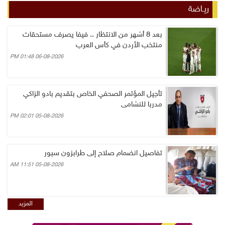
ريـاضة
بعد 8 أشهر من الانتظار .. فيفا يصرف مستحقات
منتخب الأردن في كأس العرب
06-08-2026 01:48 PM
تأجيل المؤتمر الصحفي الخاص بتقديم بادو الزاكي
مدربا للنشامى
05-08-2026 02:01 PM
تفاصيل انضمام صلاح إلى طرابزون سبور
05-08-2026 11:51 AM
المزيد