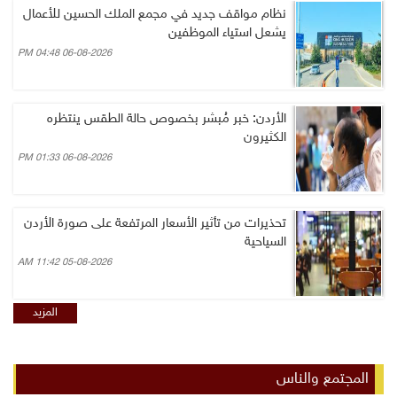
نظام مواقف جديد في مجمع الملك الحسين للأعمال
يشعل استياء الموظفين
06-08-2026 04:48 PM
الأردن: خبر مُبشر بخصوص حالة الطقس ينتظره
الكثيرون
06-08-2026 01:33 PM
تحذيرات من تأثير الأسعار المرتفعة على صورة الأردن
السياحية
05-08-2026 11:42 AM
المزيد
المجتمع والناس