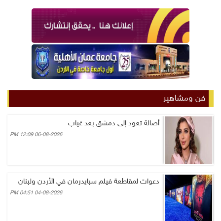
فن ومشاهير
أصالة تعود إلى دمشق بعد غياب
06-08-2026 12:09 PM
دعوات لمقاطعة فيلم سبايدرمان في الأردن ولبنان
04-08-2026 04:51 PM