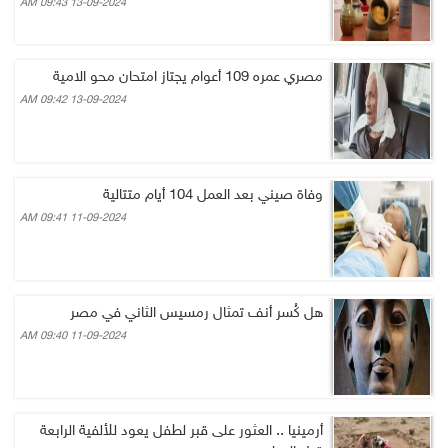
13-09-2024 09:43 AM
مصري عمره 109 أعوام يجتاز امتحان محو الامية
13-09-2024 09:42 AM
وفاة صيني بعد العمل 104 أيام متتالية
11-09-2024 09:41 AM
هل كُسر أنف تمثال رمسيس الثاني في مصر
11-09-2024 09:40 AM
أرمينيا .. العثور على قبر لطفل يعود للألفية الرابعة