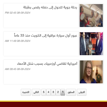
رحلة جوية تتحول إلى حفله رقص بطبلة
08-09-2024 02:45 PM
عبور أول سيارة عراقية إلى الكويت منذ 33 عاماً
08-09-2024 11:49 AM
أميركية تقاضي أوزمبيك بسبب شلل الأمعاء
08-09-2024 09:45 AM
الاولى
السابق
1
2
3
4
5
التالي
الاخيرة