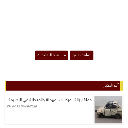
آخر الأخبار
حملة لإزالة المركبات المهملة والمعطلة في الرصيفة
07-08-2026 04:12 PM