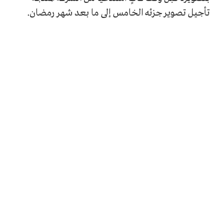
تأجيل تصوير جزئه الخامس إلى ما بعد شهر رمضان.