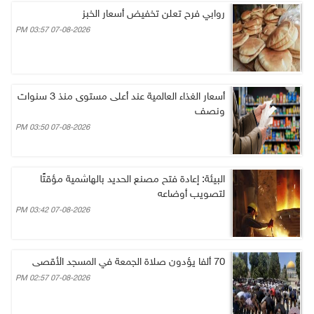
روابي فرح تعلن تخفيض أسعار الخبز
07-08-2026 03:57 PM
أسعار الغذاء العالمية عند أعلى مستوى منذ 3 سنوات
ونصف
07-08-2026 03:50 PM
البيئة: إعادة فتح مصنع الحديد بالهاشمية مؤقتًا
لتصويب أوضاعه
07-08-2026 03:42 PM
70 ألفا يؤدون صلاة الجمعة في المسجد الأقصى
07-08-2026 02:57 PM