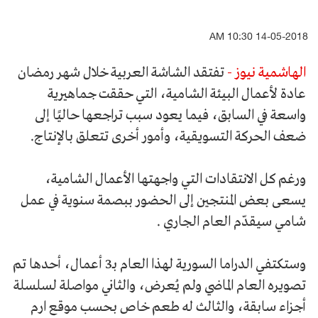
14-05-2018 10:30 AM
الهاشمية نيوز -
تفتقد الشاشة العربية خلال شهر رمضان
عادة لأعمال البيئة الشامية، التي حققت جماهيرية
واسعة في السابق، فيما يعود سبب تراجعها حاليًا إلى
ضعف الحركة التسويقية، وأمور أخرى تتعلق بالإنتاج.
ورغم كل الانتقادات التي واجهتها الأعمال الشامية،
يسعى بعض المنتجين إلى الحضور ببصمة سنوية في عمل
شامي سيقدّم العام الجاري .
وستكتفي الدراما السورية لهذا العام بـ3 أعمال، أحدها تم
تصويره العام الماضي ولم يُعرض، والثاني مواصلة لسلسلة
أجزاء سابقة، والثالث له طعم خاص بحسب موقع ارم