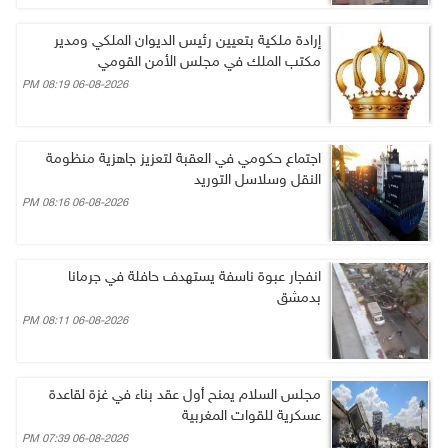
إرادة ملكية بتعيين رئيس الديوان الملكي ومدير
مكتب الملك في مجلس الأمن القومي
06-08-2026 08:19 PM
اجتماع حكومي في العقبة لتعزيز جاهزية منظومة
النقل وسلاسل التوريد
06-08-2026 08:16 PM
انفجار عبوة ناسفة يستهدف حافلة في جرمانا
بدمشق
06-08-2026 08:11 PM
مجلس السلام يمنح أول عقد بناء في غزة لقاعدة
عسكرية للقوات المغربية
06-08-2026 07:39 PM