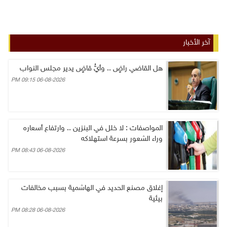
آخر الأخبار
هل القاضي راضٍ .. وأيُّ قاضٍ يدير مجلس النواب
06-08-2026 09:15 PM
المواصفات : لا خلل في البنزين .. وارتفاع أسعاره
وراء الشعور بسرعة استهلاكه
06-08-2026 08:43 PM
إغلاق مصنع الحديد في الهاشمية بسبب مخالفات
بيئية
06-08-2026 08:28 PM