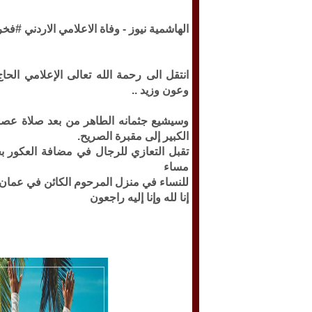
الهاشمية نيوز -
وفاة الاعلامي الاردني #فخ
انتقل الى رحمة الله تعالى الإعلامي ال
وعون وزيد ..
الكبير إلى مقبرة الصريح.
مساء
للنساء في منزل المرحوم الكائن في عمان
إنا لله وإنا إليه راجعون