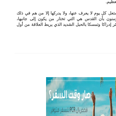
عظيم.
تعل كل يوم لا يعرف عنها، ولا يدركها إلا من هم في ذلك
ؤمنون بأن القدس هي التي تختار من يكون إلى جانبها،
إدراكا وتمسكا بالحبل الشديد الذي يربط العلاقة من أول