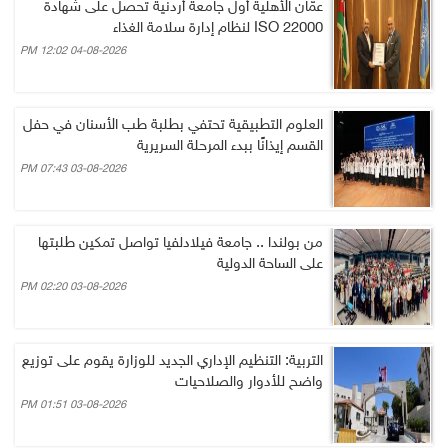
عمّان الأهلية أول جامعة أردنية تحصل على شهادة
ISO 22000 لنظام إدارة سلامة الغذاء
04-08-2026 12:02 PM
العلوم التطبيقية تحتفي بطلبة طب الأسنان في حفل
القسم إيذانًا ببدء المرحلة السريرية
03-08-2026 07:43 PM
من بولندا .. جامعة فيلادلفيا تواصل تمكين طلبتها
على الساحة الدولية
03-08-2026 02:20 PM
التربية: التنظيم الإداري الجديد للوزارة يقوم على توزيع
واضح للأدوار والصلاحيات
03-08-2026 01:51 PM