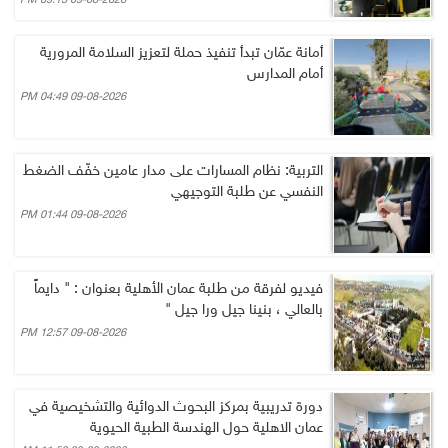
09-08-2026 09:13 PM
أمانة عمّان تبدأ تنفيذ حملة لتعزيز السلامة المرورية
أمام المدارس
09-08-2026 04:49 PM
التربية: نظام المسارات على مدار عامين خفّف الضغط
النفسي عن طلبة التوجيهي
09-08-2026 01:44 PM
فيديو لفرقة من طلبة عمان الأهلية بعنوان : " دايماً
بالعالي ، بنينا جيل ورا جيل "
09-08-2026 12:57 PM
دورة تدريبية بمركز البحوث الدوائية والتشخيصية في
عمان الاهلية حول الهندسة الطبية الحيوية