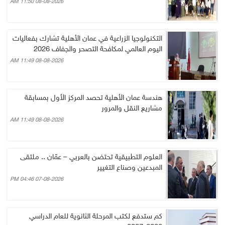
08-08-2026 11:50 AM
التكنولوجيا الزراعية في عمان الأهلية تشارك بفعاليات
اليوم العالمي لمكافحة التصحر والجفاف 2026
08-08-2026 11:49 AM
هندسة عمان الأهلية تحصد المركز الأول بمسابقة
مشاريع النقل والمرور
08-08-2026 11:49 AM
العلوم التطبيقية تحتضن بالعربي – عمّان .. ملتقى
المبدعين وصناع التغيير
07-08-2026 04:46 PM
كم ستدفع لكتب المرحلة الثانوية للعام الدراسي