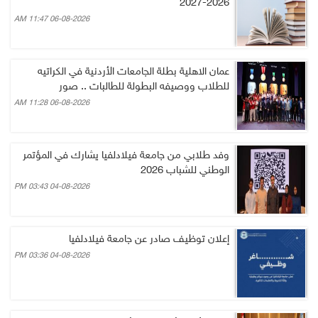
2026-2027
06-08-2026 11:47 AM
عمان الاهلية بطلة الجامعات الأردنية في الكراتيه
للطلاب ووصيفه البطولة للطالبات .. صور
06-08-2026 11:28 AM
وفد طلابي من جامعة فيلادلفيا يشارك في المؤتمر
الوطني للشباب 2026
04-08-2026 03:43 PM
إعلان توظيف صادر عن جامعة فيلادلفيا
04-08-2026 03:36 PM