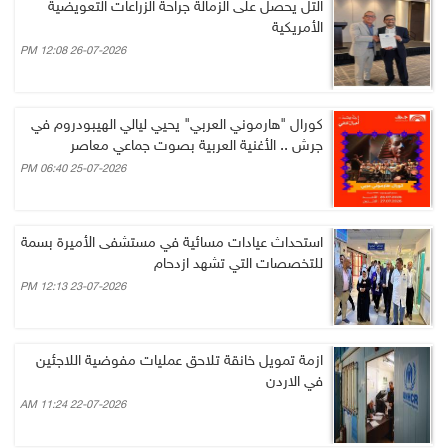
التل يحصل على الزمالة جراحة الزراعات التعويضية
الأمريكية
26-07-2026 12:08 PM
كورال "هارموني العربي" يحيي ليالي الهيبودروم في
جرش .. الأغنية العربية بصوت جماعي معاصر
25-07-2026 06:40 PM
استحداث عيادات مسائية في مستشفى الأميرة بسمة
للتخصصات التي تشهد ازدحام
23-07-2026 12:13 PM
ازمة تمويل خانقة تلاحق عمليات مفوضية اللاجئين
في الاردن
22-07-2026 11:24 AM