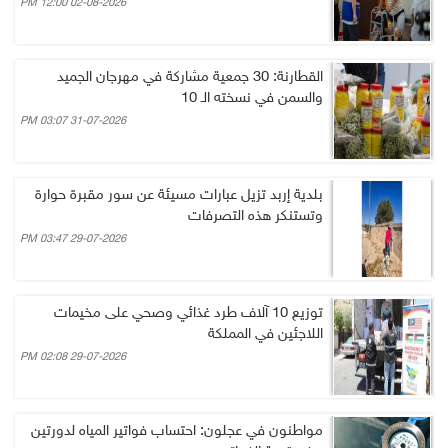
02-08-2026 12:00 PM
القطارنة: 30 جمعية مشاركة في مهرجان الجميد
والسمن في نسخته الـ 10
31-07-2026 03:07 PM
بلدية إربد تزيل عبارات مسيئة عن سور مقبرة حوارة
وتستنكر هذه التصرفات
29-07-2026 03:47 PM
توزيع 10 آلاف طرد غذائي وصحي على مخيمات
اللاجئين في المملكة
29-07-2026 02:08 PM
مواطنون في عجلون: احتساب فواتير المياه لدورتين