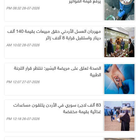
يرفع قيمة الفواتير
28-07-2026 08:32 PM
مهرجان العسل الأردني حقق مبيعات بقيمة 140 ألف
دينار واستقبل قرابة 8 آلاف زائر
28-07-2026 10:02 AM
الصحة تعلق على مريضة البشير: ننتظر قرار اللجنة
الطبية
27-07-2026 12:07 PM
83 ألف لاجئ سوري في الأردن يتلقون مساعدات
غذائية بقيمة مخفضة
26-07-2026 12:18 PM