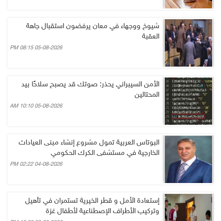
شيوخ ووجهاء في معان يرفضون استقبال جاهة
العقبة
05-08-2026 08:15 PM
الأمن السيبراني يحذر: صوتك قد يصبح سلاحًا بيد
المحتالين
05-08-2026 10:10 AM
البوتاس العربية تمول مشروع إنشاء مبنى العيادات
الخارجية في مستشفى الكرك الحكومي
04-08-2026 02:22 PM
إستعادة الأمل و قطر الخيرية تستمران في تأهيل
وتركيب الأطراف الإصطناعية لأطفال غزة