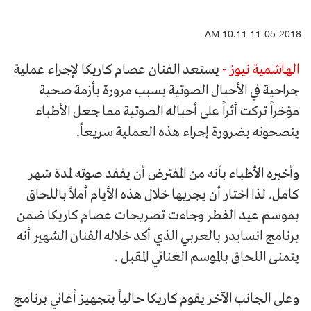
11-05-2018 10:11 AM
الهاشمية نيوز -
يستعد الفنان عصام كاريكا لإجراء عملية
جراحية في الأحبال الصوتية بسبب مرورة بأزمة صحية
مؤخراً تركت أثراً على أحباله الصوتية مما جعل الأطباء
ينصحونه بضرورة إجراء هذه العملية سريعاً.
وأخبره الأطباء بأنه من المفترض أن يفقد صوته لمدة شهر
كامل. لذا اختار أن يجريها خلال هذه الأيام أملاً باللحاق
بموسم عيد الفطر وجاءت تصريحات عصام كاريكا ضمن
برنامج انسايدر بالعربي الذي أكد خلاله الفنان الشهير أنه
يتمنى اللحاق بالموسم الغنائي المقبل .
وعلى الجانب الآخر يقوم كاريكا حالياً بتجهيز أغاني برنامج