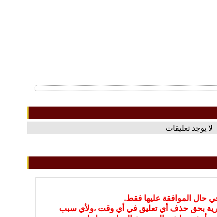
لا يوجد تعليقات
في حال الموافقة عليها فقط.
بارية بحق حذف أي تعليق في أي وقت ،ولأي سبب