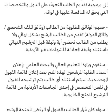
إلى برمجية تقديم الطلب التعرف على الدول والتخصصات
التي يحق له المنافسة عليها في لوائه.
- جميع الوثائق المطلوبة من الطالب (وثائق الملف الشخصي /
وثائق الدولة) تقدم من الطالب المرشح بشكل نهائي ولا
يطلب من الطالب تحضير أية وثيقة قبل الترشيح النهائي
باستثناء وثيقة المعادلة للشهادات غير الأردنية.
- ستقوم وزارة التعليم العالي والبحث العلمي بإعلان
أسماء الطلبة المرشحين لهذه المنح بعد إعلان قائمة القبول
الموحد حيث سيتم استثناء أي طالب يتم ترشيحه للقبول
في نفس التخصص في إحدى الجامعات الأردنية من قائمة
الترشيح للمنح الخارجية.
- سواء كان قرار الطالب بالقبول أو الرفض للمنحة المرشح