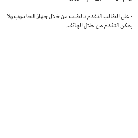
- على الطالب التقدم بالطلب من خلال جهاز الحاسوب ولا
يمكن التقدم من خلال الهاتف.