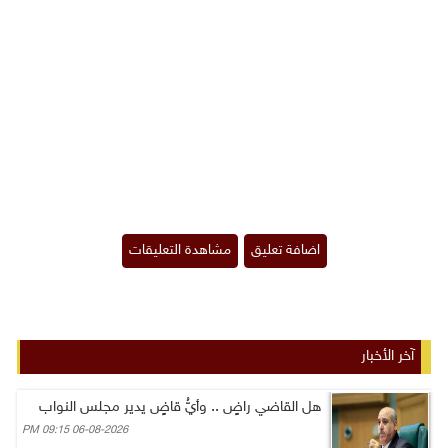
آخر الأخبار
هل القاضي راضٍ .. وأيُّ قاضٍ يدير مجلس النواب
06-08-2026 09:15 PM