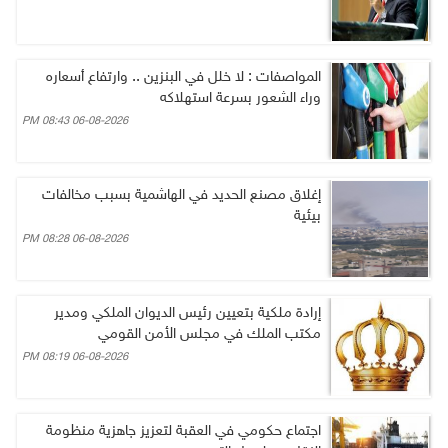
المواصفات : لا خلل في البنزين .. وارتفاع أسعاره
وراء الشعور بسرعة استهلاكه
06-08-2026 08:43 PM
إغلاق مصنع الحديد في الهاشمية بسبب مخالفات
بيئية
06-08-2026 08:28 PM
إرادة ملكية بتعيين رئيس الديوان الملكي ومدير
مكتب الملك في مجلس الأمن القومي
06-08-2026 08:19 PM
اجتماع حكومي في العقبة لتعزيز جاهزية منظومة