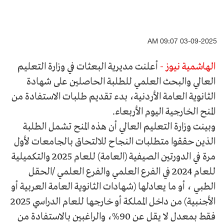
03-09-2025 09:07 AM
الهاشمية نيوز -
أعلنت مديرية البعثات في وزارة التعليم
العالي والبحث العلمي للطلبة الحاصلين على شهادة
الثانوية العامة الأردنية، بدء تقديم طلبات الاستفادة من
المنح الخارجية اليوم الأربعاء.
وبينت وزارة التعليم العالي أن هذه المنح تشمل الطلبة
الذين حققوا متطلبات النجاح للالتحاق بالجامعات لأول
مرة في الدورتين الصيفية (العامة) للعام 2025 والتكميلية
للعام 2024 في الفرع العلمي والفرع العلمي /الحقل
الطبي ، أو ما يعادلها (شهادات الثانوية العامة العربية أو
الأجنبية) من داخل المملكة أو خارجها للعام الدراسي 2025
فقط بمعدل لا يقل عن 90%، والراغبين بالاستفادة من