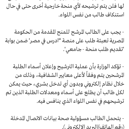
لها فلن يتم ترشيحه لأي منحة خارجية أخرى حتى في حال
استنكاف طالب من نفس اللواء.
- يجب على الطالب المرشح للمنح المقدمة من الحكومة
المصرية تعبئة طلب على منصة “ادرس في مصر' ضمن بوابة
'تقديم طلب منحة - جامعي'.
- تؤكد الوزارة بأن عملية الترشيح وإعلان أسماء الطلبة
المرشحين يتم وفقاً لأعلى معايير الشفافية، وذلك من
خلال نظام إلكتروني وبدون أي تدخل بشري، حيث يمكن
لكل طالب أن يطلع على أسماء ومعدلات الطلبة الذين تم
ترشيحهم في نفس اللواء الذي ينافس فيه.
- يتحمل الطالب مسؤولية صحة بيانات الاتصال المدخلة
(رقم الهاتف/البريد الإلكتروني).