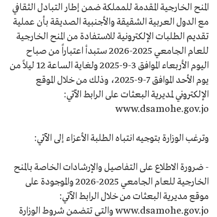
المنح الخارجية المقدمة للمملكة ضمن إطار التبادل الثقافي
مع الدول العربية الشقيقة والأجنبية الصديقة بأن عملية
تقديم الطلبات الإلكترونية للاستفادة من المنح الخارجية
للعام الجامعي 2025-2026 ستبدأ اعتباراً من صباح
اليوم الأربعاء الموافق 3-9-2025 ولغاية الساعة 12 ليلاً من
يوم الأحد الموافق 7-9-2025، وذلك من خلال الموقع
الإلكتروني لمديرية البعثات على الرابط الآتي:
www.dsamohe.gov.jo
وترغب الوزارة بتوجيه انتباه الطلبة الأعزاء إلى الآتي:
- ضرورة الاطلاع على التفاصيل والإرشادات الخاصة بالمنح
الخارجية للعام الجامعي 2025-2026 والموجودة على
موقع مديرية البعثات من خلال الرابط الآتي:
www.dsamohe.gov.jo والتي تتضمن شروط الوزارة