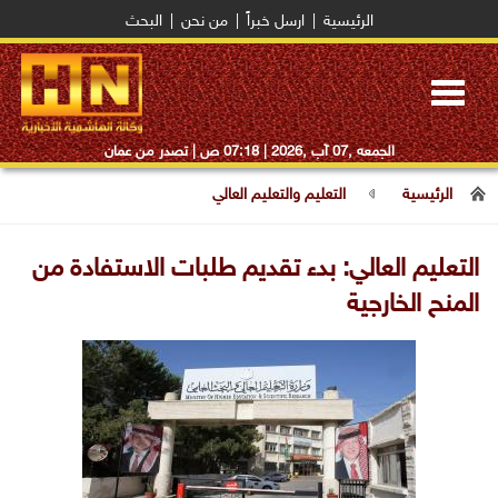
الرئيسية
|
ارسل خبراً
|
من نحن
|
البحث
Toggle
navigation
الجمعه ,07 آب ,2026 |
07:18 ص
| تصدر من عمان
الرئيسية
التعليم والتعليم العالي
التعليم العالي: بدء تقديم طلبات الاستفادة من
المنح الخارجية