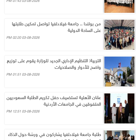
03-08-2026 07:43 PM
من بولندا .. جامعة فيلادلفيا تواصل تمكين طلبتها
على الساحة الدولية
03-08-2026 02:20 PM
التربية: التنظيم الإداري الجديد للوزارة يقوم على توزيع
واضح للأدوار والصلاحيات
03-08-2026 01:51 PM
عمّان الأهلية تستضيف حفل تكريم الطلبة السعوديين
المتفوقين في الجامعات الأردنية
03-08-2026 12:51 PM
طلبة جامعة فيلادلفيا يشاركون في ورشة حول الذكاء