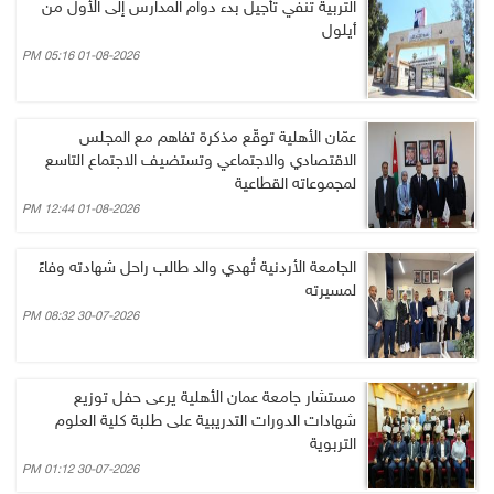
التربية تنفي تأجيل بدء دوام المدارس إلى الأول من
أيلول
01-08-2026 05:16 PM
عمّان الأهلية توقّع مذكرة تفاهم مع المجلس
الاقتصادي والاجتماعي وتستضيف الاجتماع التاسع
لمجموعاته القطاعية
01-08-2026 12:44 PM
الجامعة الأردنية تُهدي والد طالب راحل شهادته وفاءً
لمسيرته
30-07-2026 08:32 PM
مستشار جامعة عمان الأهلية يرعى حفل توزيع
شهادات الدورات التدريبية على طلبة كلية العلوم
التربوية
30-07-2026 01:12 PM