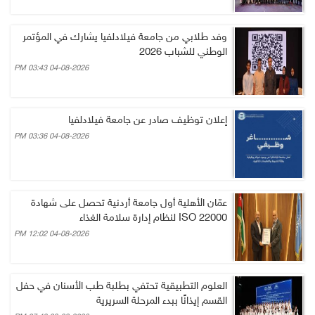
وفد طلابي من جامعة فيلادلفيا يشارك في المؤتمر
الوطني للشباب 2026
04-08-2026 03:43 PM
إعلان توظيف صادر عن جامعة فيلادلفيا
04-08-2026 03:36 PM
عمّان الأهلية أول جامعة أردنية تحصل على شهادة
ISO 22000 لنظام إدارة سلامة الغذاء
04-08-2026 12:02 PM
العلوم التطبيقية تحتفي بطلبة طب الأسنان في حفل
القسم إيذانًا ببدء المرحلة السريرية