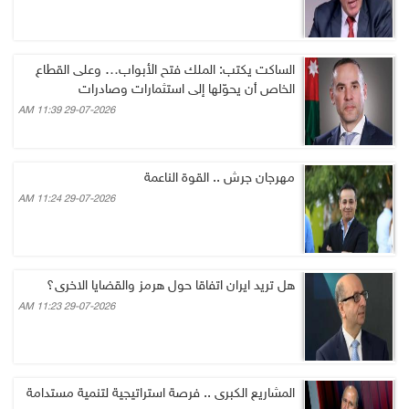
الساكت يكتب: الملك فتح الأبواب… وعلى القطاع
الخاص أن يحوّلها إلى استثمارات وصادرات
29-07-2026 11:39 AM
مهرجان جرش .. القوة الناعمة
29-07-2026 11:24 AM
هل تريد ايران اتفاقا حول هرمز والقضايا الاخرى؟
29-07-2026 11:23 AM
المشاريع الكبرى .. فرصة استراتيجية لتنمية مستدامة