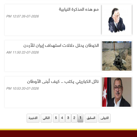
مع هذه المذكرة النيابية
26-07-2026 12:07 PM
الخيطان يحلل دلالات استهداف إيران للأردن
22-07-2026 11:50 AM
نائل الكباريتي يكتب .. كيف تُبنى الأوطان
20-07-2026 10:53 PM
الاولى
السابق
1
2
3
4
5
التالي
الاخيرة