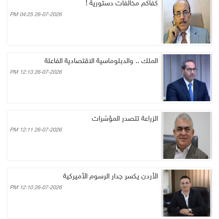
كفاكم مخالفات دستورية !
26-07-2026 04:25 PM
الملك .. والدبلوماسية الاقتصادية الفاعلة
26-07-2026 12:13 PM
الزراعة تتصدر المؤشرات
26-07-2026 12:11 PM
الأردن يكسر جدار الرسوم الأميركية
26-07-2026 12:10 PM