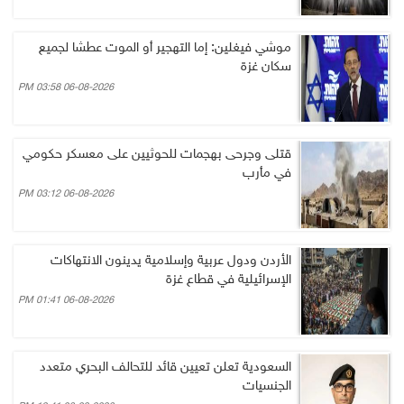
موشي فيغلين: إما التهجير أو الموت عطشا لجميع
سكان غزة
06-08-2026 03:58 PM
قتلى وجرحى بهجمات للحوثيين على معسكر حكومي
في مأرب
06-08-2026 03:12 PM
الأردن ودول عربية وإسلامية يدينون الانتهاكات
الإسرائيلية في قطاع غزة
06-08-2026 01:41 PM
السعودية تعلن تعيين قائد للتحالف البحري متعدد
الجنسيات