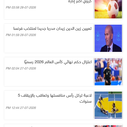
كروي أكثر إثارة
28-07-2026 03:58 PM
تعيين زين الدين زيدان مدربا جديدا لمنتخب فرنسا
28-07-2026 01:59 PM
اعتزال حكم نهائي كأس العالم 2026 رسميًا
27-07-2026 02:04 PM
لاعبة تركل رأس منافستها وتعاقب بالإيقاف 5
سنوات
27-07-2026 12:44 PM