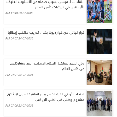
انتقادات لـ ميسي بسبب صمته عن الأسلوب العنيف
للأرجنتين في نهائيات كأس العالم
26-07-2026 11:40 AM
قرار نهائي من غوارديولا بشأن تدريب منتخب إيطاليا
24-07-2026 04:07 PM
ولي العهد يستقبل الحكام الأردنيين بعد مشاركتهم
في كأس العالم
23-07-2026 04:01 PM
الاتحاد الأردني لكرة القدم يبرم اتفاقية تعاون لإطلاق
مشروع وطني في الطب الرياضي
22-07-2026 07:08 PM