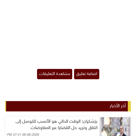
آخر الأخبار
بزشكيان: الوقت الحالي هو الأنسب للتوصل إلى
اتفاق ونريد حل القضايا عبر المفاوضات
08-08-2026 07:41 PM