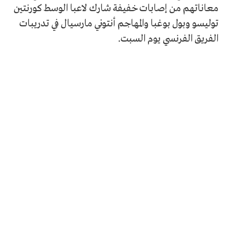
معاناتهم من إصابات خفيفة شارك لاعبا الوسط كورنتين
توليسو وبول بوغبا والمهاجم أنتوني مارسيال في تدريبات
الفريق الفرنسي يوم السبت.