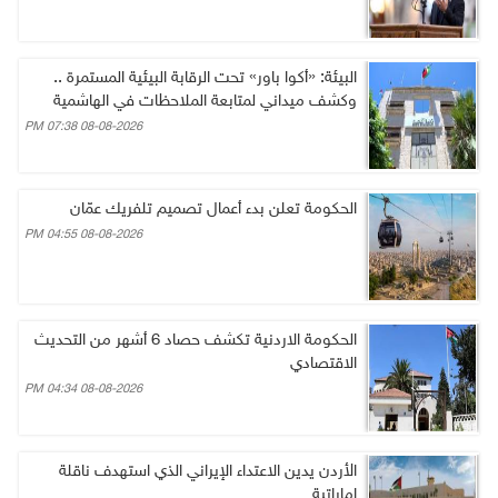
البيئة: «أكوا باور» تحت الرقابة البيئية المستمرة ..
وكشف ميداني لمتابعة الملاحظات في الهاشمية
08-08-2026 07:38 PM
الحكومة تعلن بدء أعمال تصميم تلفريك عمّان
08-08-2026 04:55 PM
الحكومة الاردنية تكشف حصاد 6 أشهر من التحديث
الاقتصادي
08-08-2026 04:34 PM
الأردن يدين الاعتداء الإيراني الذي استهدف ناقلة
إماراتية