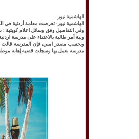
الهاشمية نيوز -
الهاشمية نيوز- تعرضت معلمة أردنية في ال
وفي التفاصيل وفق وسائل اعلام كويتية :
ولية أمر طالبة بالاعتداء على مدرسة اردنية
وبحسب مصدر امني، فإن المدرسة قالت في 
مدرسة تعمل بها وسجلت قضية إهانة موظف