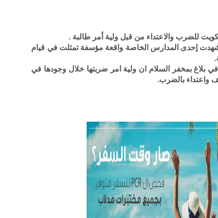
كويت للضرب والاعتداء من قبل ولية أمر طالبة .
 شهدت إحدى المدارس الخاصة واقعة مؤسفة تمثلت في قيام
.
بلاغ بمخفر السلام ان ولية امر ضربتها خلال وجودها في
 واعتداء بالضرب.