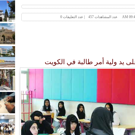
 يد ولية أمر طالبة في الكويت