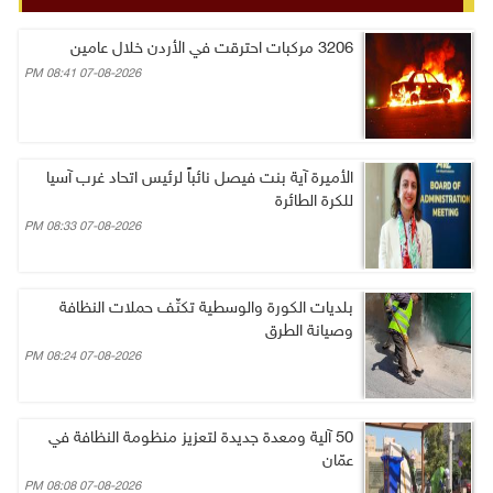
3206 مركبات احترقت في الأردن خلال عامين
07-08-2026 08:41 PM
الأميرة آية بنت فيصل نائباً لرئيس اتحاد غرب آسيا
للكرة الطائرة
07-08-2026 08:33 PM
بلديات الكورة والوسطية تكثّف حملات النظافة
وصيانة الطرق
07-08-2026 08:24 PM
50 آلية ومعدة جديدة لتعزيز منظومة النظافة في
عمّان
07-08-2026 08:08 PM