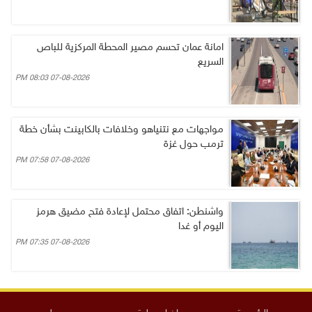
امانة عمان تحسم مصير المحطة المركزية للباص
السريع
07-08-2026 08:03 PM
مواجهات مع نتنياهو وخلافات بالكابينت بشأن خطة
ترمب حول غزة
07-08-2026 07:58 PM
واشنطن: اتفاق محتمل لإعادة فتح مضيق هرمز
اليوم أو غدا
07-08-2026 07:35 PM