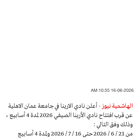
16-06-2026 10:55 AM
الهاشمية نيوز -
أعلن نادي الارينا في جامعة عمان الاهلية
عن قرب افتتاح نادي الأرينا الصيفي 2026 لمدة 4 أسابيع ،
وذلك وفق التالي :
من 21 / 6 / 2026 حتى 16 / 7 / 2026 ولمدة 4 أسابيع