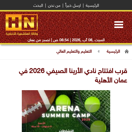
الرئيسية
|
ارسل خبراً
|
من نحن
|
البحث
Toggle
navigation
السبت ,08 آب ,2026 |
08:54 ص
| تصدر من عمان
الرئيسية
التعليم والتعليم العالي
قرب افتتاح نادي الأرينا الصيفي 2026 في
عمان الأهلية