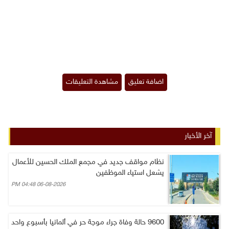
آخر الأخبار
نظام مواقف جديد في مجمع الملك الحسين للأعمال
يشعل استياء الموظفين
06-08-2026 04:48 PM
9600 حالة وفاة جراء موجة حر في ألمانيا بأسبوع واحد