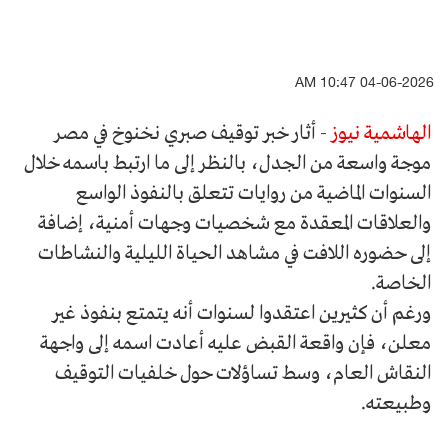
04-06-2026 10:47 AM
الهاشمية نيوز -
أثار خبر توقيف صبري نخنوخ في مصر
موجة واسعة من الجدل، بالنظر إلى ما ارتبط باسمه خلال
السنوات الماضية من روايات تتعلق بالنفوذ الواسع
والعلاقات المعقدة مع شخصيات وجهات أمنية، إضافة
إلى حضوره اللافت في مشاهد الحياة الليلية والنشاطات
الخاصة.
ورغم أن كثيرين اعتقدوا لسنوات أنه يتمتع بنفوذ غير
معلن، فإن واقعة القبض عليه أعادت اسمه إلى واجهة
النقاش العام، وسط تساؤلات حول خلفيات التوقيف
وطبيعته.