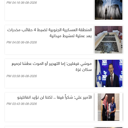
06-08-2026 04:16 PM
المنطقة العسكرية الجنوبية تضبط 4 حقائب مخدرات
بعد عملية تمشيط ميدانية
06-08-2026 04:00 PM
موشي فيغلين: إما التهجير أو الموت عطشا لجميع
سكان غزة
06-08-2026 03:58 PM
الأمير علي: شكراً فيفا .. لكننا لن نؤيد انفانتينو
06-08-2026 03:43 PM