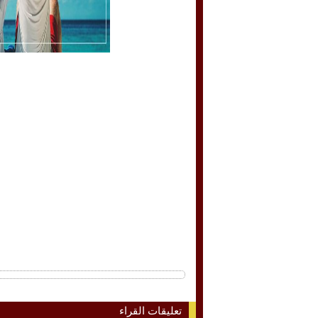
تعليقات القراء