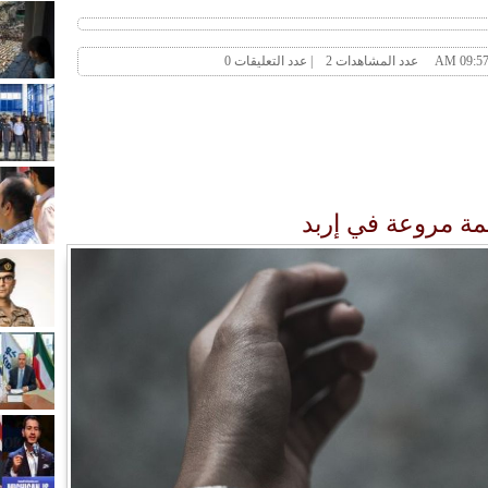
مة مروعة في إربد