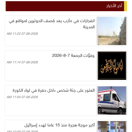
آخر الأخبار
انفجارات في مأرب بعد قصف الحوثيين لمواقع في
المدينة
07-08-2026 11:22 AM
وفيَّات الجمعة 7-8-2026
07-08-2026 11:14 AM
العثور على جثة شخص داخل حفرة في لواء الكورة
07-08-2026 11:04 AM
أكبر موجة هجرة منذ 15 عاما تهدد إسرائيل