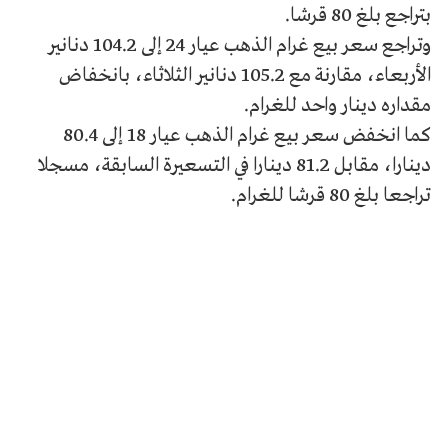
بتراجع بلغ 80 قرشا.
وتراجع سعر بيع غرام الذهب عيار 24 إلى 104.2 دنانير
الأربعاء، مقارنة مع 105.2 دنانير الثلاثاء، بانخفاض
مقداره دينار واحد للغرام.
كما انخفض سعر بيع غرام الذهب عيار 18 إلى 80.4
دينارا، مقابل 81.2 دينارا في التسعيرة السابقة، مسجلا
تراجعا بلغ 80 قرشا للغرام.