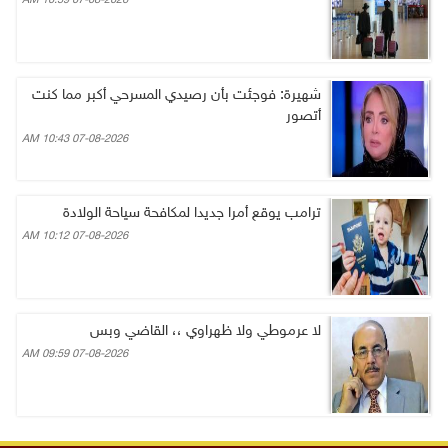
07-08-2026 10:59 AM
شهيرة: فوجئت بأن رصيدي المسرحي أكبر مما كنت
أتصور
07-08-2026 10:43 AM
ترامب يوقع أمرا جديدا لمكافحة سياحة الولادة
07-08-2026 10:12 AM
لا عرموطي ولا ظهراوي ،، القاضي وبس
07-08-2026 09:59 AM