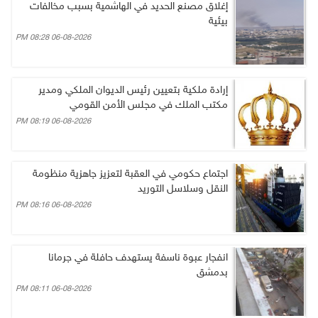
إغلاق مصنع الحديد في الهاشمية بسبب مخالفات
بيئية
06-08-2026 08:28 PM
إرادة ملكية بتعيين رئيس الديوان الملكي ومدير
مكتب الملك في مجلس الأمن القومي
06-08-2026 08:19 PM
اجتماع حكومي في العقبة لتعزيز جاهزية منظومة
النقل وسلاسل التوريد
06-08-2026 08:16 PM
انفجار عبوة ناسفة يستهدف حافلة في جرمانا
بدمشق
06-08-2026 08:11 PM