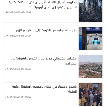
زاخاروفا: أموال الاتحاد الأوروبي لكييف كانت كافية
لتحويل أوكرانيا إلى "دبي أوروبا"
05-08-2026 08:38 PM
ول رحلة دولية من الكويت إلى مطار دير الزور
05-08-2026 08:32 PM
مخطط استيطاني جديد بعزل القدس الشرقية عن
بيت لحم
05-08-2026 08:26 PM
شيوخ ووجهاء في معان يرفضون استقبال جاهة
العقبة
05-08-2026 08:15 PM