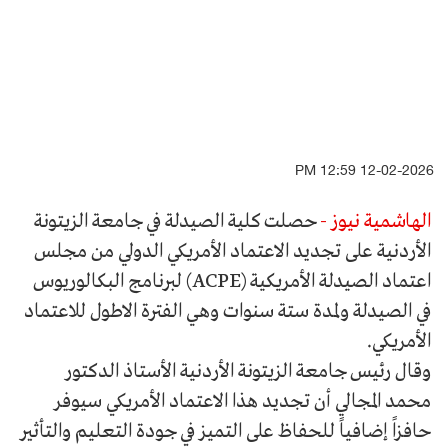
12-02-2026 12:59 PM
الهاشمية نيوز -
حصلت كلية الصيدلة في جامعة الزيتونة
الأردنية على تجديد الاعتماد الأمريكي الدولي من مجلس
اعتماد الصيدلة الأمريكية (ACPE) لبرنامج البكالوريوس
في الصيدلة ولمدة ستة سنوات وهي الفترة الاطول للاعتماد
الأمريكي.
وقال رئيس جامعة الزيتونة الأردنية الأستاذ الدكتور
محمد المجالي أن تجديد هذا الاعتماد الأمريكي سيوفر
حافزاً إضافياً للحفاظ على التميز في جودة التعليم والتأثير