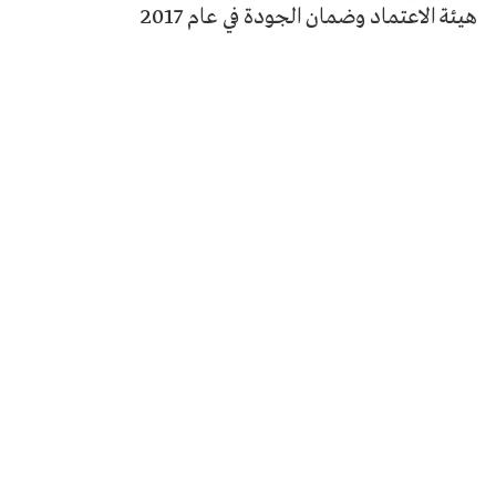
هيئة الاعتماد وضمان الجودة في عام 2017