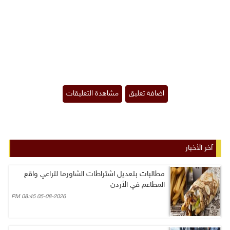
آخر الأخبار
مطالبات بتعديل اشتراطات الشاورما لتراعي واقع
المطاعم في الأردن
05-08-2026 08:45 PM