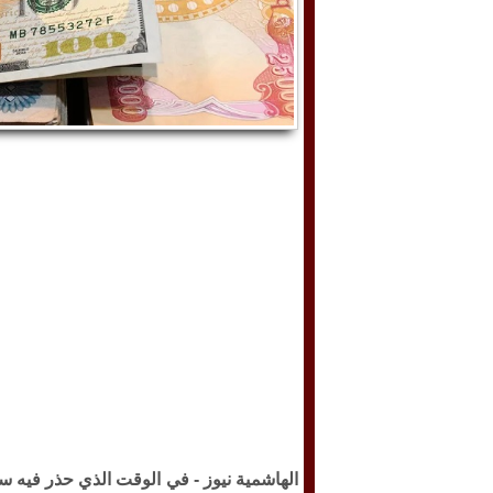
الهاشمية نيوز -
في الوقت الذي حذر فيه سي