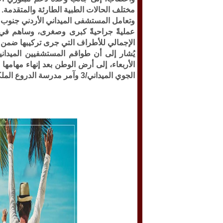
مختلف الحالات الطبية الطارئة والمتقدمة.
الإجمالي للأطراف التي جرى تركيبها ضمن مبادرة "استعا
يُشار إلى أن طواقم المستشفيين الميدا
الأربعاء، إلى أرض الوطن بعد إنهاء مهامها ا
الجوي الميداني/3 وآمر مدرسة الدروع الملكية.