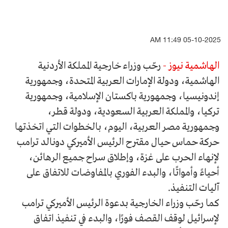
05-10-2025 11:49 AM
الهاشمية نيوز -
رحّب وزراء خارجية المملكة الأردنية
الهاشمية، ودولة الإمارات العربية المتحدة، وجمهورية
إندونيسيا، وجمهورية باكستان الإسلامية، وجمهورية
تركيا، والمملكة العربية السعودية، ودولة قطر،
وجمهورية مصر العربية، اليوم، بالخطوات التي اتخذتها
حركة حماس حيال مقترح الرئيس الأميركي دونالد ترامب
لإنهاء الحرب على غزة، وإطلاق سراح جميع الرهائن،
أحياءً وأمواتًا، والبدء الفوري بالمفاوضات للاتفاق على
آليات التنفيذ.
كما رحّب وزراء الخارجية بدعوة الرئيس الأميركي ترامب
لإسرائيل لوقف القصف فورًا، والبدء في تنفيذ اتفاق