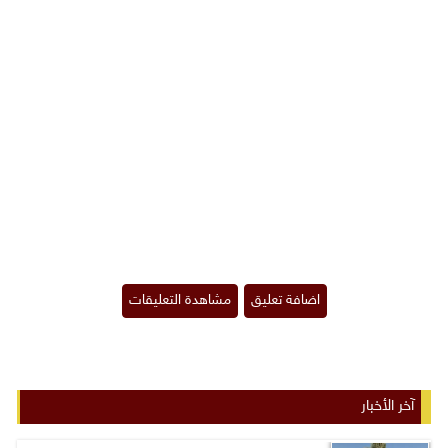
آخر الأخبار