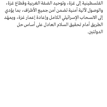
الفلسطينية إلى غزة، وتوحيد الضفة الغربية وقطاع غزة،
والوصول لآلية أمنية تضمن أمن جميع الأطراف، بما يؤدي
إلى الانسحاب الإسرائيلي الكامل وإعادة إعمار غزة، ويمهّد
الطريق أمام تحقيق السلام العادل على أساس حل
الدولتين.