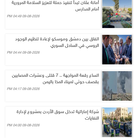
أمانة عمّان تبدأ تنفيذ حملة لتعزيز السلامة المرورية
أمام المدارس
09-08-2026 04:49 PM
اتفاق بين دمشق وموسكو لإعادة تنظيم الوجود
الروسي في الساحل السوري
09-08-2026 04:44 PM
اتساع رقعة المواجهة .. 7 قتلى وعشرات المصابين
بقصف حوثي لميناء المخا باليمن
09-08-2026 04:17 PM
شركة إماراتية تدخل سوق الأردن بمشروع لإدارة
النفايات
09-08-2026 04:00 PM