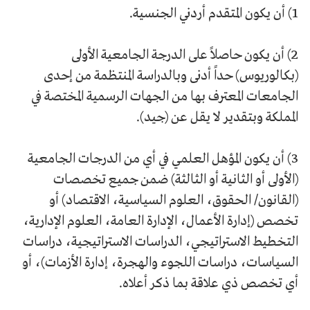
1) أن يكون المتقدم أردني الجنسية.
2) أن يكون حاصلاً على الدرجة الجامعية الأولى
(بكالوريوس) حداً أدنى وبالدراسة المنتظمة من إحدى
الجامعات المعترف بها من الجهات الرسمية المختصة في
المملكة وبتقدير لا يقل عن (جيد).
3) أن يكون المؤهل العلمي في أي من الدرجات الجامعية
(الأولى أو الثانية أو الثالثة) ضمن جميع تخصصات
(القانون/ الحقوق، العلوم السياسية، الاقتصاد) أو
تخصص (إدارة الأعمال، الإدارة العامة، العلوم الإدارية،
التخطيط الاستراتيجي، الدراسات الاستراتيجية، دراسات
السياسات، دراسات اللجوء والهجرة، إدارة الأزمات)، أو
أي تخصص ذي علاقة بما ذكر أعلاه.