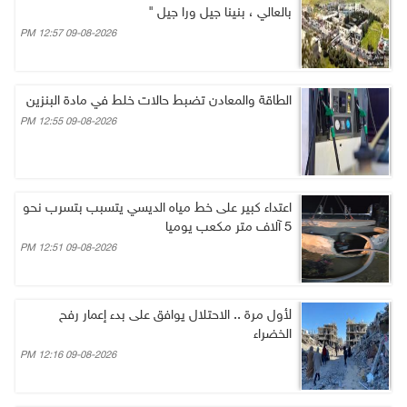
بالعالي ، بنينا جيل ورا جيل "
09-08-2026 12:57 PM
الطاقة والمعادن تضبط حالات خلط في مادة البنزين
09-08-2026 12:55 PM
اعتداء كبير على خط مياه الديسي يتسبب بتسرب نحو
5 آلاف متر مكعب يوميا
09-08-2026 12:51 PM
لأول مرة .. الاحتلال يوافق على بدء إعمار رفح
الخضراء
09-08-2026 12:16 PM