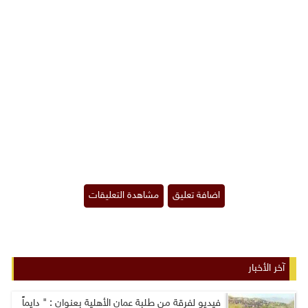
آخر الأخبار
فيديو لفرقة من طلبة عمان الأهلية بعنوان : " دايماً