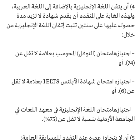
4) أن يتقن اللغة الإنجليزية بالإضافة إلى اللغة العربية،
ولهذه الغاية على المتقدم أن يقدم شهادة لا تزيد مدة
حصوله عليها على سنتين تثبت إتقان اللغة الإنجليزية من
خلال:
– اجتيازهامتحان (التوفل) المحوسب بعلامة لا تقل عن
(74). أو
– اجتيازه امتحان شهادة الآيلتس IELTS بعلامة لا تقل
عن (6). أو
– اجتيازهامتحان اللغة الإنجليزية في معهد اللغات في
الجامعة الأردنية بنسبة لا تقل عن (75%).
5) أن لا يتجاوز عمره عند التقدم للمسابقة العامة: