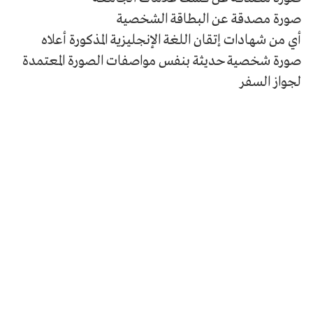
صورة مصدقة عن البطاقة الشخصية
أي من شهادات إتقان اللغة الإنجليزية المذكورة أعلاه
صورة شخصية حديثة بنفس مواصفات الصورة المعتمدة
لجواز السفر