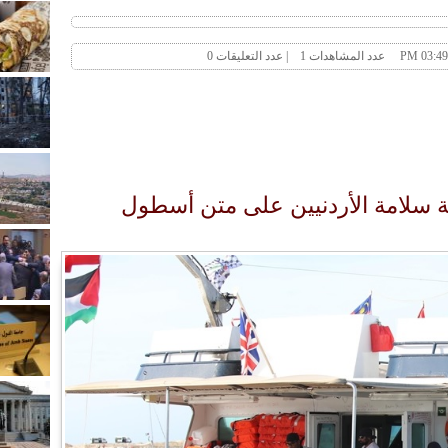
ة سلامة الأردنيين على متن أسطول