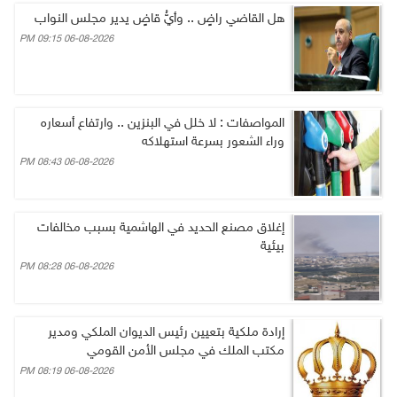
هل القاضي راضٍ .. وأيُّ قاضٍ يدير مجلس النواب
06-08-2026 09:15 PM
المواصفات : لا خلل في البنزين .. وارتفاع أسعاره
وراء الشعور بسرعة استهلاكه
06-08-2026 08:43 PM
إغلاق مصنع الحديد في الهاشمية بسبب مخالفات
بيئية
06-08-2026 08:28 PM
إرادة ملكية بتعيين رئيس الديوان الملكي ومدير
مكتب الملك في مجلس الأمن القومي
06-08-2026 08:19 PM