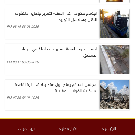
اجتماع حكومي في العقبة لتعزيز جاهزية منظومة
النقل وسلاسل التوريد
06-08-2026 08:16 PM
انفجار عبوة ناسفة يستهدف حافلة في جرمانا
بدمشق
06-08-2026 08:11 PM
مجلس السلام يمنح أول عقد بناء في غزة لقاعدة
عسكرية للقوات المغربية
06-08-2026 07:39 PM
الرئيسية
اخبار محلية
عربي دولي