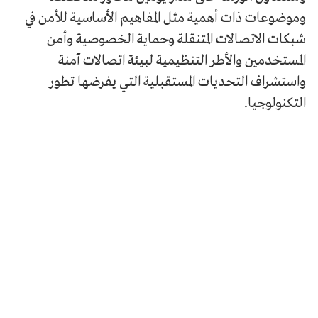
وموضوعات ذات أهمية مثل المفاهيم الأساسية للأمن في
شبكات الاتصالات المتنقلة وحماية الخصوصية وأمن
المستخدمين والأطر التنظيمية لبيئة اتصالات آمنة
واستشراف التحديات المستقبلية التي يفرضها تطور
التكنولوجيا.