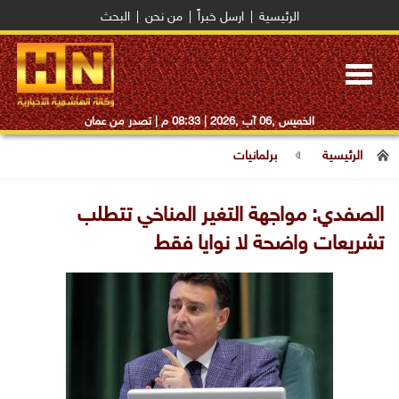
الرئيسية
|
ارسل خبراً
|
من نحن
|
البحث
Toggle
navigation
الخميس ,06 آب ,2026 |
08:33 م
| تصدر من عمان
الرئيسية
برلمانيات
الصفدي: مواجهة التغير المناخي تتطلب
تشريعات واضحة لا نوايا فقط