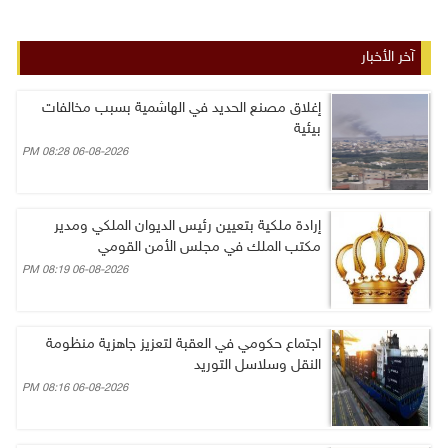
آخر الأخبار
إغلاق مصنع الحديد في الهاشمية بسبب مخالفات
بيئية
06-08-2026 08:28 PM
إرادة ملكية بتعيين رئيس الديوان الملكي ومدير
مكتب الملك في مجلس الأمن القومي
06-08-2026 08:19 PM
اجتماع حكومي في العقبة لتعزيز جاهزية منظومة
النقل وسلاسل التوريد
06-08-2026 08:16 PM