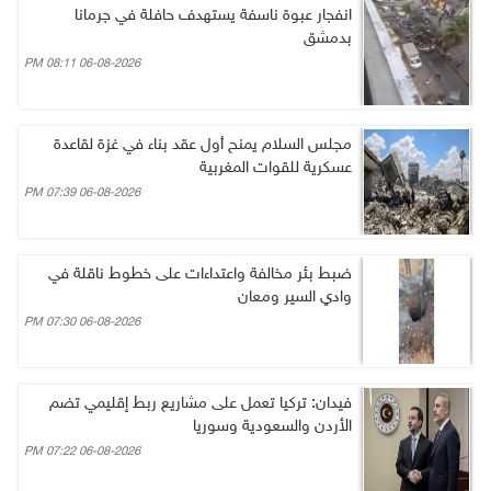
انفجار عبوة ناسفة يستهدف حافلة في جرمانا
بدمشق
06-08-2026 08:11 PM
مجلس السلام يمنح أول عقد بناء في غزة لقاعدة
عسكرية للقوات المغربية
06-08-2026 07:39 PM
ضبط بئر مخالفة واعتداءات على خطوط ناقلة في
وادي السير ومعان
06-08-2026 07:30 PM
فيدان: تركيا تعمل على مشاريع ربط إقليمي تضم
الأردن والسعودية وسوريا
06-08-2026 07:22 PM