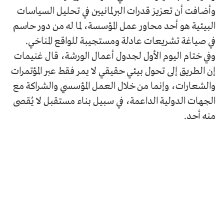
وأضافت أن تعزيز قدرات البرلمانيين في تحليل السياسات
البيئية هو أحد محاور عمل المؤسسة، لما له من دور حاسم
في صياغة تشريعات عادلة ومستجيبة للواقع المناخي.
وفي ختام اليوم الأول لجدول أعمال الورشة، قال غنيمات
إن الطريق إلى تحول بيئي حقيقي لا يمر فقط عبر المؤتمرات
والشعارات، وإنما من خلال العمل المؤسسي والشراكة مع
الجهات الدولية الداعمة، في سبيل بناء مستقبل لا يُقصى
منه أحد.