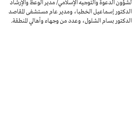
لشؤون الدعوة والتوجيه الإسلامي/ مدير الوعظ والإرشاد
الدكتور إسماعيل الخطبا، ومدير عام مستشفى المقاصد
الدكتور بسام الشلول، وعدد من وجهاء وأهالي المنطقة.