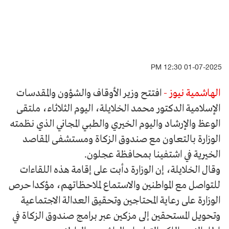
01-07-2025 12:30 PM
الهاشمية نيوز -
افتتح وزير الأوقاف والشؤون والمقدسات
الإسلامية الدكتور محمد الخلايلة، اليوم الثلاثاء، ملتقى
الوعظ والإرشاد واليوم الخيري والطبي المجاني الذي نظمته
الوزارة بالتعاون مع صندوق الزكاة ومستشفى المقاصد
الخيرية في اشتفينا بمحافظة عجلون.
وقال الخلايلة، إن الوزارة دأبت على إقامة هذه اللقاءات
للتواصل مع المواطنين والاستماع لملاحظاتهم، مؤكدا حرص
الوزارة على رعاية المحتاجين وتحقيق العدالة الاجتماعية
وتحويل المستحقين إلى مزكين عبر برامج صندوق الزكاة في