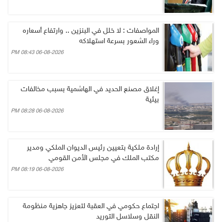
المواصفات : لا خلل في البنزين .. وارتفاع أسعاره
وراء الشعور بسرعة استهلاكه
06-08-2026 08:43 PM
إغلاق مصنع الحديد في الهاشمية بسبب مخالفات
بيئية
06-08-2026 08:28 PM
إرادة ملكية بتعيين رئيس الديوان الملكي ومدير
مكتب الملك في مجلس الأمن القومي
06-08-2026 08:19 PM
اجتماع حكومي في العقبة لتعزيز جاهزية منظومة
النقل وسلاسل التوريد