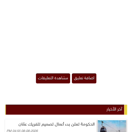
آخر الأخبار
الحكومة تعلن بدء أعمال تصميم تلفريك عمّان
08-08-2026 04:55 PM