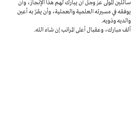
سائلين المولى عز وجل أن يبارك لهم هذا الإنجاز، وأن
يوفقه في مسيرته العلمية والعملية، وأن يقرّ به أعين
والديه وذويه.
ألف مبارك، وعقبال أعلى المراتب إن شاء الله.