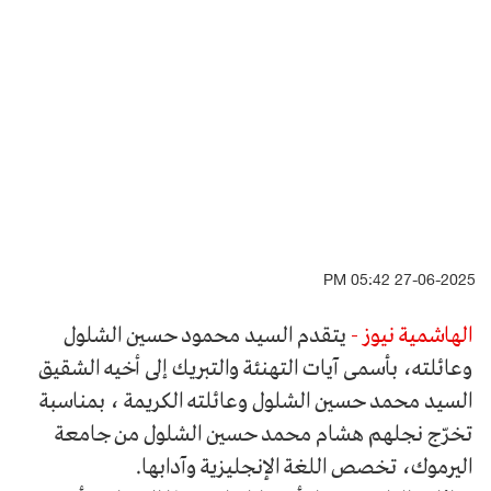
27-06-2025 05:42 PM
الهاشمية نيوز -
يتقدم السيد محمود حسين الشلول
وعائلته، بأسمى آيات التهنئة والتبريك إلى أخيه الشقيق
السيد محمد حسين الشلول وعائلته الكريمة ، بمناسبة
تخرّج نجلهم هشام محمد حسين الشلول من جامعة
اليرموك، تخصص اللغة الإنجليزية وآدابها.