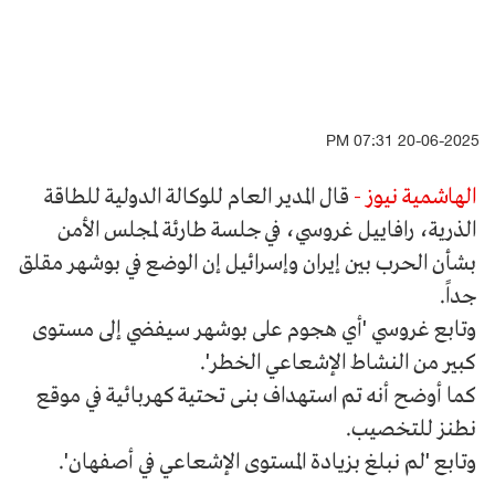
20-06-2025 07:31 PM
الهاشمية نيوز -
قال المدير العام للوكالة الدولية للطاقة
الذرية، رافاييل غروسي، في جلسة طارئة لمجلس الأمن
بشأن الحرب بين إيران وإسرائيل إن الوضع في بوشهر مقلق
جداً.
وتابع غروسي 'أي هجوم على بوشهر سيفضي إلى مستوى
كبير من النشاط الإشعاعي الخطر'.
كما أوضح أنه تم استهداف بنى تحتية كهربائية في موقع
نطنز للتخصيب.
وتابع 'لم نبلغ بزيادة المستوى الإشعاعي في أصفهان'.