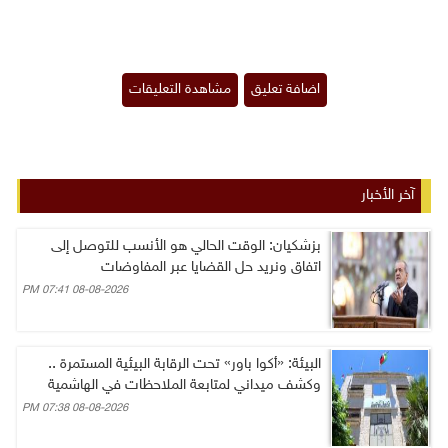
آخر الأخبار
بزشكيان: الوقت الحالي هو الأنسب للتوصل إلى
اتفاق ونريد حل القضايا عبر المفاوضات
08-08-2026 07:41 PM
البيئة: «أكوا باور» تحت الرقابة البيئية المستمرة ..
وكشف ميداني لمتابعة الملاحظات في الهاشمية
08-08-2026 07:38 PM