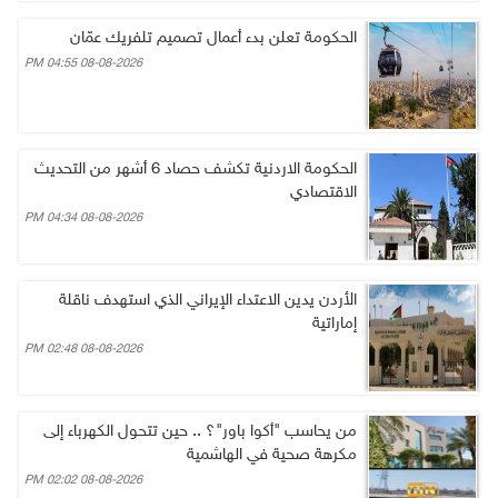
الحكومة تعلن بدء أعمال تصميم تلفريك عمّان
08-08-2026 04:55 PM
الحكومة الاردنية تكشف حصاد 6 أشهر من التحديث
الاقتصادي
08-08-2026 04:34 PM
الأردن يدين الاعتداء الإيراني الذي استهدف ناقلة
إماراتية
08-08-2026 02:48 PM
من يحاسب "أكوا باور"؟ .. حين تتحول الكهرباء إلى
مكرهة صحية في الهاشمية
08-08-2026 02:02 PM