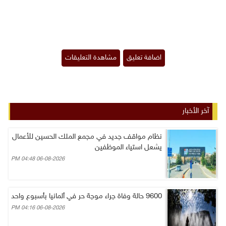
آخر الأخبار
نظام مواقف جديد في مجمع الملك الحسين للأعمال
يشعل استياء الموظفين
06-08-2026 04:48 PM
9600 حالة وفاة جراء موجة حر في ألمانيا بأسبوع واحد
06-08-2026 04:16 PM