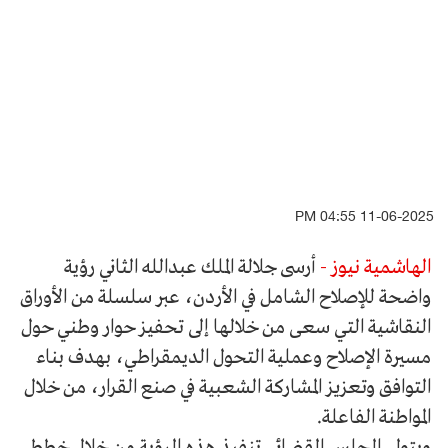
11-06-2025 04:55 PM
الهاشمية نيوز -
أرسى جلالة الملك عبدالله الثاني رؤية
واضحة للإصلاح الشامل في الأردن، عبر سلسلة من الأوراق
النقاشية التي سعى من خلالها إلى تحفيز حوار وطني حول
مسيرة الإصلاح وعملية التحول الديمقراطي، بهدف بناء
التوافق وتعزيز المشاركة الشعبية في صنع القرار، من خلال
المواطنة الفاعلة.
ويتولى المجلس القضائي تنفيذ هذه الرؤية من خلال خطط