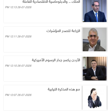
الملك .. والدبلوماسية الاقتصادية الفاعلة
26-07-2026 12:13 PM
الزراعة تتصدر المؤشرات
26-07-2026 12:11 PM
الأردن يكسر جدار الرسوم الأميركية
26-07-2026 12:10 PM
مع هذه المذكرة النيابية
26-07-2026 12:07 PM