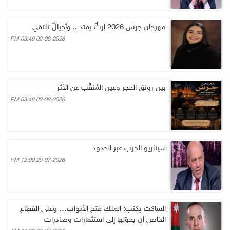
مهرجان جرش 2026 إرثٌ يمتد .. وأجيالٌ تلتقي
02-08-2026 03:49 PM
بين رونق الحجر وعين المُنقِّب عن الأثر
02-08-2026 03:48 PM
سيناريو الحرب عبر الحدود
29-07-2026 12:00 PM
الساكت يكتب: الملك فتح الأبواب… وعلى القطاع
الخاص أن يحوّلها إلى استثمارات وصادرات