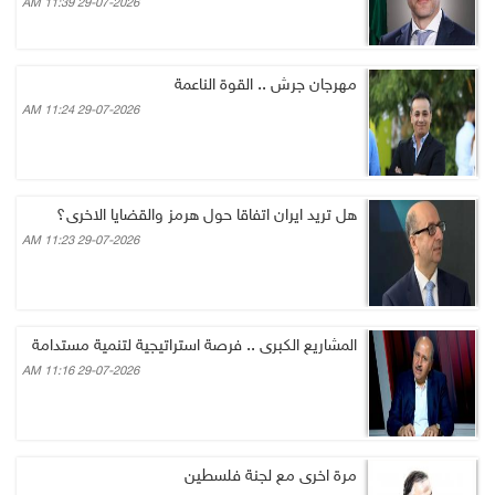
29-07-2026 11:39 AM
مهرجان جرش .. القوة الناعمة
29-07-2026 11:24 AM
هل تريد ايران اتفاقا حول هرمز والقضايا الاخرى؟
29-07-2026 11:23 AM
المشاريع الكبرى .. فرصة استراتيجية لتنمية مستدامة
29-07-2026 11:16 AM
مرة اخرى مع لجنة فلسطين