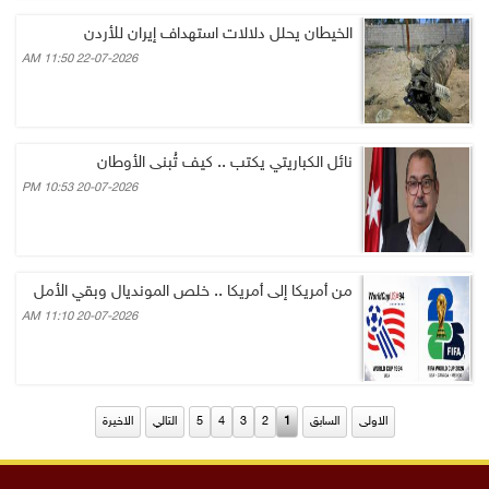
الخيطان يحلل دلالات استهداف إيران للأردن
22-07-2026 11:50 AM
نائل الكباريتي يكتب .. كيف تُبنى الأوطان
20-07-2026 10:53 PM
من أمريكا إلى أمريكا .. خلص المونديال وبقي الأمل
20-07-2026 11:10 AM
الاولى
السابق
1
2
3
4
5
التالي
الاخيرة