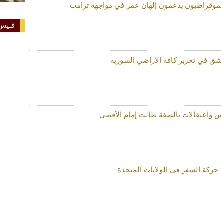
موقراطيون يدعمون إلهان عمر في مواجهة ترامب
فـيس 
 في تحرير كافة الأراضي السورية
ركة السفر في الولايات المتحدة