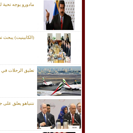
مادورو يوجه تحية 
(الكابينيت) يبحث 
تعليق الرحلات في 
نتنياهو يعلق على ج