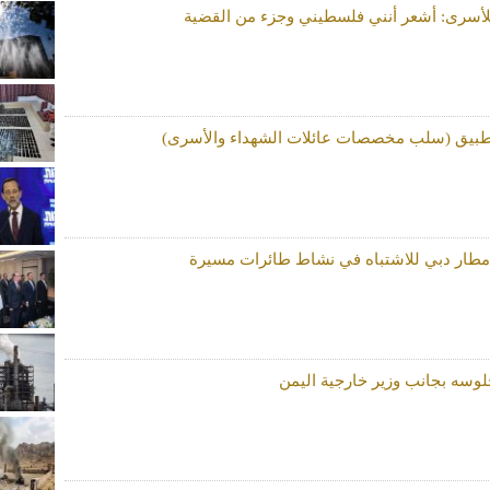
للأسرى: أشعر أنني فلسطيني وجزء من القضية
تطبيق (سلب مخصصات عائلات الشهداء والأسرى)
مطار دبي للاشتباه في نشاط طائرات مسيرة
لوسه بجانب وزير خارجية اليمن