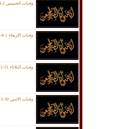
وفيات الخميس 2-4-2026
وفيات الاربعاء 1-4-2026
وفيات الثلاثاء 31-3-2026
وفيات الاثنين 30-3-2026