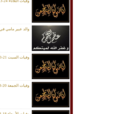
وفيات الثلاثاء 24-3-2026
والد عبير مامي في 
وفيات السبت 21-3-2026
وفيات الجمعة 20-3-2026
وفيات الأربعاء 18-3-2026