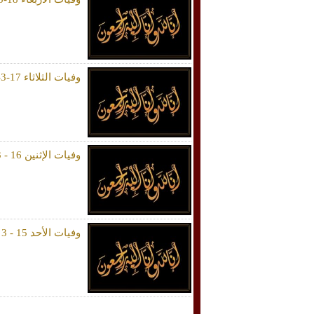
وفيات الثلاثاء 17-3-2026
وفيات الإثنين 16 - 3 - 2026
وفيات الأحد 15 - 3 - 2026