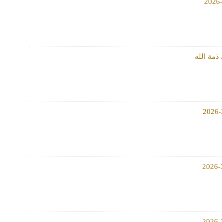
ذمة الله