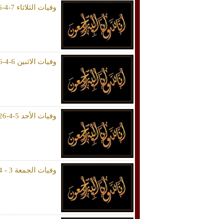
وفيات الثلاثاء 7-4-2026
وفيات الاثنين 6-4-2026
وفيات الأحد 5-4-2026
وفيات الجمعة 3 - 4 - 2026