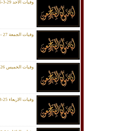
وفيات الاحد 29-3-2026
وفيات الجمعة 27 - 3 - 2026
وفيات الخميس 26-3-2026
وفيات الاربعاء 25-3-2026