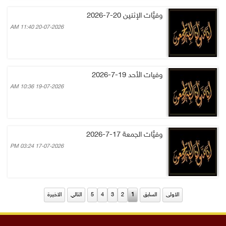
وفيَّات الإثنين 20-7-2026
20-07-2026 11:40 AM
وفيات الأحد 19-7-2026
19-07-2026 10:36 AM
وفيَّات الجمعة 17-7-2026
17-07-2026 03:24 PM
الاولى
السابق
1
2
3
4
5
التالي
الاخيرة