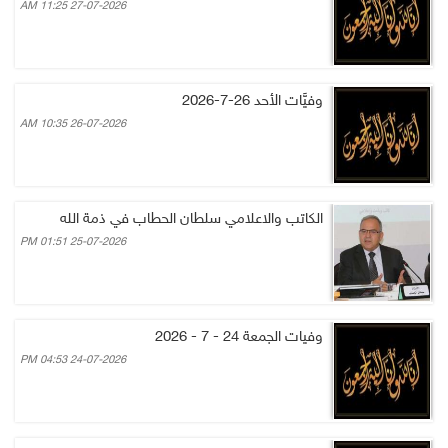
27-07-2026 11:25 AM
وفيَّات الأحد 26-7-2026
26-07-2026 10:35 AM
الكاتب والاعلامي سلطان الحطاب في ذمة الله
25-07-2026 01:51 PM
وفيات الجمعة 24 - 7 - 2026
24-07-2026 04:53 PM