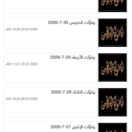
وفيَّات الخميس 30-7-2026
30-07-2026 10:06 AM
وفيَّات الأربعاء 29-7-2026
29-07-2026 11:01 AM
وفيَّات الثلاثاء 28-7-2026
28-07-2026 10:45 AM
وفيَّات الإثنين 27-7-2026