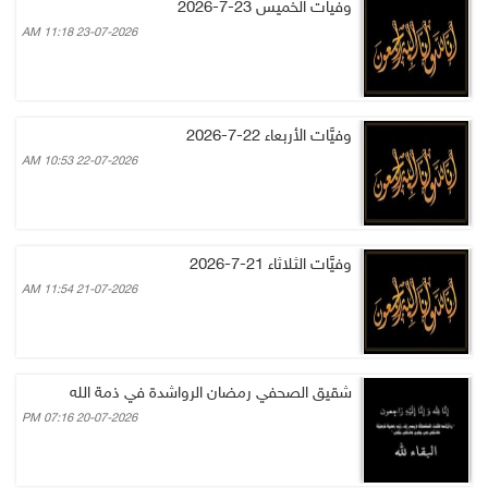
وفيات الخميس 23-7-2026
23-07-2026 11:18 AM
وفيَّات الأربعاء 22-7-2026
22-07-2026 10:53 AM
وفيَّات الثلاثاء 21-7-2026
21-07-2026 11:54 AM
شقيق الصحفي رمضان الرواشدة في ذمة الله
20-07-2026 07:16 PM