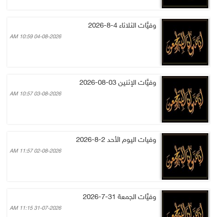
وفيَّات الثلاثاء 4-8-2026
04-08-2026 10:59 AM
وفيَّات الإثنين 03-08-2026
03-08-2026 10:57 AM
وفيات اليوم الأحد 2-8-2026
02-08-2026 11:57 AM
وفيَّات الجمعة 31-7-2026
31-07-2026 11:15 AM