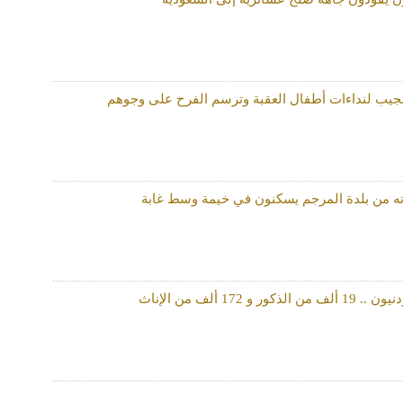
جيب لنداءات أطفال العقبة وترسم الفرح على وجوهم
ه من بلدة المرجم يسكنون في خيمة وسط غابة
و 172 ألف من الإناث