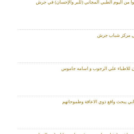
ي مركز شباب جرش
 للاطباء علي الرجوب و اسامه جاموس
ابي يبحث واقع ذوي الاعاقة وطموحاتهم