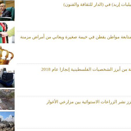
يات إربد) في (الدار للثقافة والفنون)
متابعة مواطن يقطن في خيمة صغيرة ويعاني من أمراض مزمنة
 من أبرز الشخصيات الفلسطينية إنجازا عام 2018
زز نشر الزراعات الاستوائية بين مزارعي الأغوار