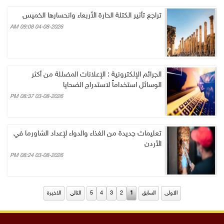
تراجع تأثير الكتلة الحارة الأربعاء وانحسارها الخميس
04-08-2026 09:08 AM
الجرائم الإلكترونية : الإعلانات المضللة من أكثر
الوسائل استخداماً لاستدراج الضحايا
03-08-2026 08:37 PM
تعليمات جديدة من الغذاء والدواء لإعداد الشاورما في
الأردن
03-08-2026 08:24 PM
الاولى
السابق
1
2
3
4
5
التالي
الاخيرة