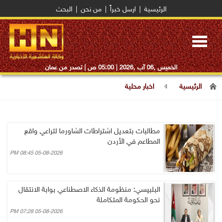
الرئيسية
|
ارسل خبراً
|
من نحن
|
البحث
Toggle
navigation
الخميس ,06 آب ,2026 |
05:00 ص
| تصدر من عمان
الرئيسية
اخبار محلية
مطالبات بتعديل اشتراطات الشاورما لتراعي واقع
المطاعم في الأردن
05-08-2026 08:45 PM
البلبيسي: منظومة الذكاء الاصطناعي بوابة الانتقال
نحو الحكومة المتكاملة
05-08-2026 07:28 PM