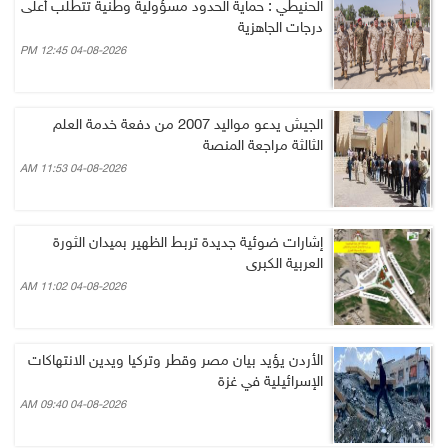
الحنيطي : حماية الحدود مسؤولية وطنية تتطلب أعلى
درجات الجاهزية
04-08-2026 12:45 PM
الجيش يدعو مواليد 2007 من دفعة خدمة العلم
الثالثة مراجعة المنصة
04-08-2026 11:53 AM
إشارات ضوئية جديدة تربط الظهير بميدان الثورة
العربية الكبرى
04-08-2026 11:02 AM
الأردن يؤيد بيان مصر وقطر وتركيا ويدين الانتهاكات
الإسرائيلية في غزة
04-08-2026 09:40 AM