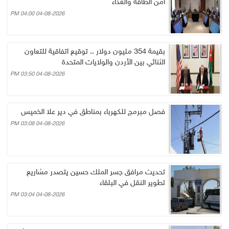
أمن الطاقة والغذاء
04-08-2026 04:00 PM
بقيمة 354 مليون دولار .. توقيع اتفاقية للتعاون
الثنائي بين الأردن والولايات المتحدة
04-08-2026 03:50 PM
فصل مبرمج للكهرباء بمناطق في دير علا الخميس
04-08-2026 03:08 PM
تحديث مرافق جسر الملك حسين يتصدر مشاريع
تطوير النقل في البلقاء
04-08-2026 03:04 PM