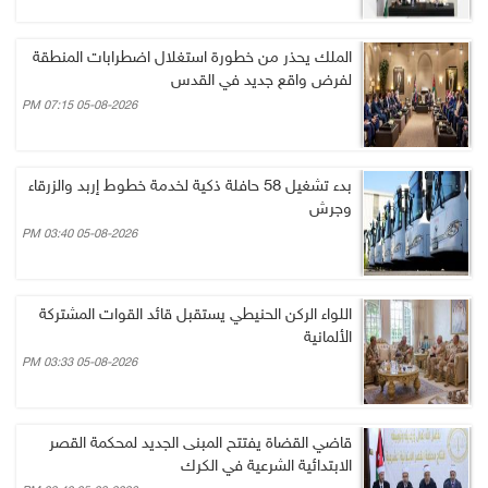
الملك يحذر من خطورة استغلال اضطرابات المنطقة
لفرض واقع جديد في القدس
05-08-2026 07:15 PM
بدء تشغيل 58 حافلة ذكية لخدمة خطوط إربد والزرقاء
وجرش
05-08-2026 03:40 PM
اللواء الركن الحنيطي يستقبل قائد القوات المشتركة
الألمانية
05-08-2026 03:33 PM
قاضي القضاة يفتتح المبنى الجديد لمحكمة القصر
الابتدائية الشرعية في الكرك