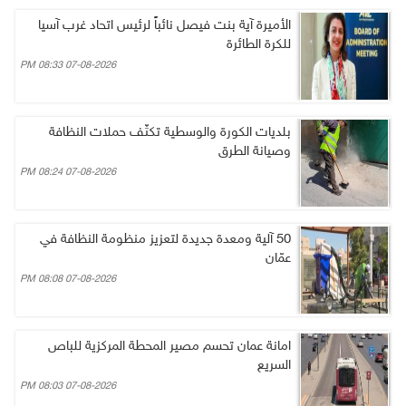
الأميرة آية بنت فيصل نائباً لرئيس اتحاد غرب آسيا
للكرة الطائرة
07-08-2026 08:33 PM
بلديات الكورة والوسطية تكثّف حملات النظافة
وصيانة الطرق
07-08-2026 08:24 PM
50 آلية ومعدة جديدة لتعزيز منظومة النظافة في
عمّان
07-08-2026 08:08 PM
امانة عمان تحسم مصير المحطة المركزية للباص
السريع
07-08-2026 08:03 PM