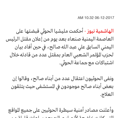
06-12-2017 10:32 AM
الهاشمية نيوز -
أحكمت مليشيا الحوثي قبضتها على
العاصمة اليمنية صنعاء بعد يوم من إعلان مقتل الرئيس
اليمني السابق علي عبد الله صالح، في حين أفاد بيان
لحزب المؤتمر الشعبي العام بمقتل عدد من قادته خلال
اشتباكات مع جماعة الحوثي.
ونفى الحوثيون اعتقال عدد من أبناء صالح، وقالوا إن
بعض أبناء صالح موجودون في المستشفى حيث يتلقون
العلاج.
وأعلنت مصادر أمنية سيطرة الحوثيين على جميع المواقع