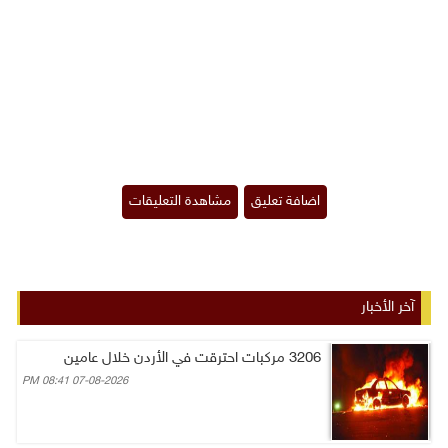
آخر الأخبار
3206 مركبات احترقت في الأردن خلال عامين
07-08-2026 08:41 PM