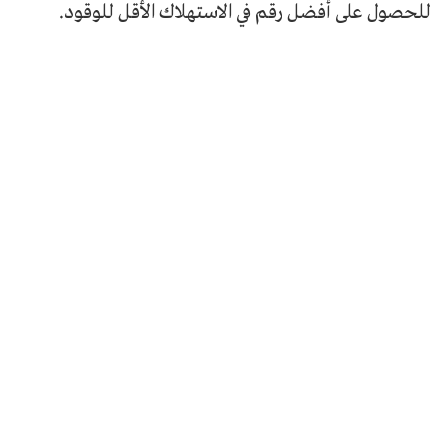
للحصول على أفضل رقم في الاستهلاك الأقل للوقود.