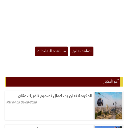
آخر الأخبار
الحكومة تعلن بدء أعمال تصميم تلفريك عمّان
08-08-2026 04:55 PM