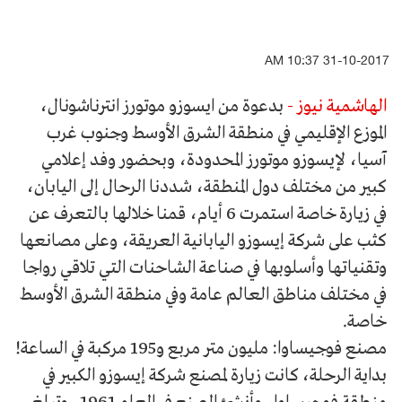
31-10-2017 10:37 AM
الهاشمية نيوز -
بدعوة من ايسوزو موتورز انترناشونال،
الموزع الإقليمي في منطقة الشرق الأوسط وجنوب غرب
آسيا، لإيسوزو موتورز المحدودة، وبحضور وفد إعلامي
كبير من مختلف دول المنطقة، شددنا الرحال إلى اليابان،
في زيارة خاصة استمرت 6 أيام، قمنا خلالها بالتعرف عن
كثب على شركة إيسوزو اليابانية العريقة، وعلى مصانعها
وتقنياتها وأسلوبها في صناعة الشاحنات التي تلاقي رواجا
في مختلف مناطق العالم عامة وفي منطقة الشرق الأوسط
خاصة.
مصنع فوجيساوا: مليون متر مربع و195 مركبة في الساعة!
بداية الرحلة، كانت زيارة لمصنع شركة إيسوزو الكبير في