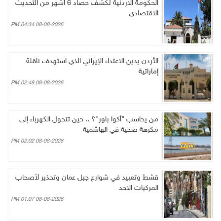
الحكومة الاردنية تكشف حصاد 6 أشهر من التحديث
الاقتصادي
08-08-2026 04:34 PM
الأردن يدين الاعتداء الإيراني الذي استهدف ناقلة
إماراتية
08-08-2026 02:48 PM
من يحاسب "أكوا باور"؟ .. حين تتحول الكهرباء إلى
مكرهة صحية في الهاشمية
08-08-2026 02:02 PM
قشط وتعبيد في شوارع جبل عمان وتحذير لأصحاب
المركبات الاحد
08-08-2026 01:07 PM