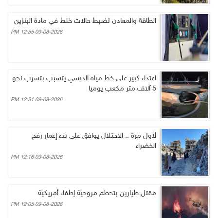
الطاقة والمعادن تضبط حالات خلط في مادة البنزين
09-08-2026 12:55 PM
اعتداء كبير على خط مياه الديسي يتسبب بتسرب نحو
5 آلاف متر مكعب يوميا
09-08-2026 12:51 PM
لأول مرة .. الاحتلال يوافق على بدء إعمار رفح
الخضراء
09-08-2026 12:16 PM
مقتل طيارين بتحطم مروحية إطفاء أمريكية
09-08-2026 12:05 PM