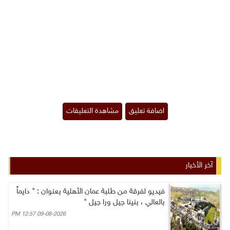
آخر الأخبار
فيديو لفرقة من طلبة عمان الأهلية بعنوان : " دايماً
بالعالي ، بنينا جيل ورا جيل "
09-08-2026 12:57 PM