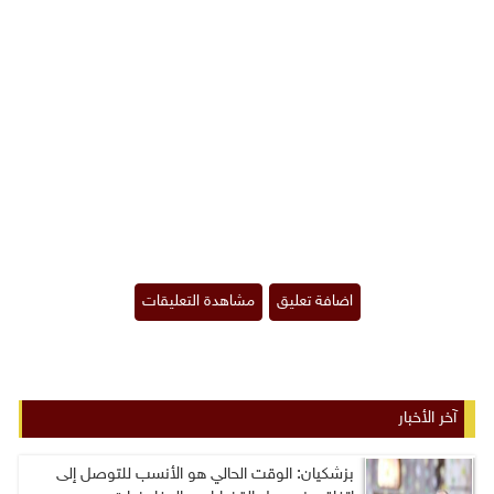
آخر الأخبار
بزشكيان: الوقت الحالي هو الأنسب للتوصل إلى