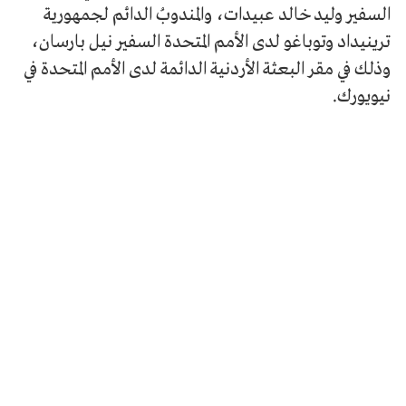
السفير وليد خالد عبيدات، والمندوبُ الدائم لجمهورية
ترينيداد وتوباغو لدى الأمم المتحدة السفير نيل بارسان،
وذلك في مقر البعثة الأردنية الدائمة لدى الأمم المتحدة في
نيويورك.