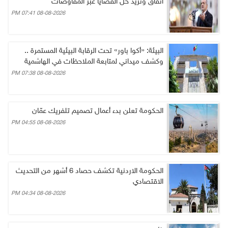
اتفاق ونريد حل القضايا عبر المفاوضات
08-08-2026 07:41 PM
البيئة: «أكوا باور» تحت الرقابة البيئية المستمرة ..
وكشف ميداني لمتابعة الملاحظات في الهاشمية
08-08-2026 07:38 PM
الحكومة تعلن بدء أعمال تصميم تلفريك عمّان
08-08-2026 04:55 PM
الحكومة الاردنية تكشف حصاد 6 أشهر من التحديث
الاقتصادي
08-08-2026 04:34 PM