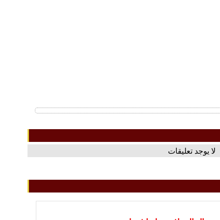
لا يوجد تعليقات