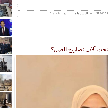
ُنحت آلاف تصاريح العمل؟