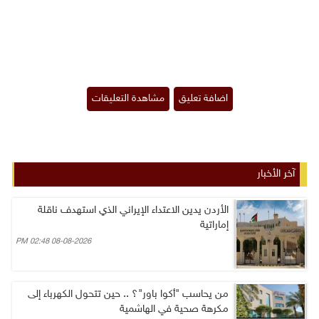
آخر الأخبار
الأردن يدين الاعتداء الإيراني الذي استهدف ناقلة
إماراتية
08-08-2026 02:48 PM
من يحاسب "أكوا باور"؟ .. حين تتحول الكهرباء إلى
مكرهة صحية في الهاشمية