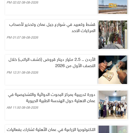
08-08-2026 02:02 PM
قشط وتعبيد في شوارع جبل عمان وتحذير لأصحاب
المركبات الاحد
08-08-2026 01:07 PM
الأردن .. 2.5 مليار دينار قروض (كشف الراتب) خلال
النصف الأول من 2026
08-08-2026 12:31 PM
دورة تدريبية بمركز البحوث الدوائية والتشخيصية في
عمان الاهلية حول الهندسة الطبية الحيوية
08-08-2026 11:50 AM
التكنولوجيا الزراعية في عمان الأهلية تشارك بفعاليات