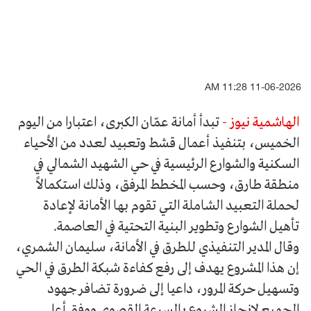
11-06-2026 11:28 AM
الهاشمية نيوز -
تبدأ أمانة عمّان الكبرى، اعتبارا من اليوم
الخميس، بتنفيذ أعمال قشط وتعبيد لعدد من الأحياء
السكنية والشوارع الرئيسية في حي الشهيد الشمالي في
منطقة طارق، وحسب المخطط المرفق، وذلك استكمالاً
لحملة التعبيد الشاملة التي تقوم بها الأمانة لإعادة
تأهيل الشوارع وتطوير البنية التحتية في العاصمة.
وقال المدير التنفيذي للطرق في الأمانة، سليمان الشمري،
إن هذا المشروع يهدف إلى رفع كفاءة شبكة الطرق في الحي
وتسهيل حركة المرور، داعيا إلى ضرورة تضافر جهود
الجميع لإنجاز المشروع بالسرعة القصوى ووفق أعلى