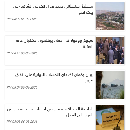
مخطط استيطاني جديد بعزل القدس الشرقية عن
بيت لحم
05-08-2026 08:26 PM
شيوخ ووجهاء في معان يرفضون استقبال جاهة
العقبة
05-08-2026 08:15 PM
إيران وعُمان تضعان اللمسات النهائية على اتفاق
هرمز
05-08-2026 08:07 PM
الجامعة العربية: سننتقل في إجراءاتنا تجاه القدس من
القول إلى الفعل
05-08-2026 08:03 PM