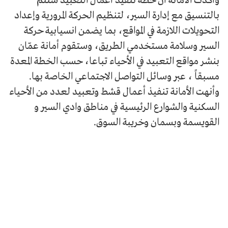
وأكدت الأمانة أن خطة تنفيذ أعمال التعبيد ستتم
بالتنسيق مع إدارة السير، لتنظيم الحركة المرورية وإعداد
التحويلات اللازمة في المواقع، بما يضمن انسيابية حركة
السير وسلامة مستخدمي الطريق، وستقوم أمانة عمّان
بنشر مواقع التعبيد في الأحياء تباعا، حسب الخطة المعدة
مسبقاً ، عبر وسائل التواصل الاجتماعي الخاصة بها.
وأنهت الأمانة تنفيذ أعمال قشط وتعبيد لعدد من الأحياء
السكنية والشوارع الرئيسية في مناطق وادي السير و
القويسمة وبسمان وخريبة السوق.