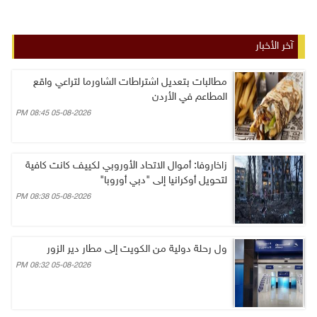
آخر الأخبار
مطالبات بتعديل اشتراطات الشاورما لتراعي واقع
المطاعم في الأردن
05-08-2026 08:45 PM
زاخاروفا: أموال الاتحاد الأوروبي لكييف كانت كافية
لتحويل أوكرانيا إلى "دبي أوروبا"
05-08-2026 08:38 PM
ول رحلة دولية من الكويت إلى مطار دير الزور
05-08-2026 08:32 PM