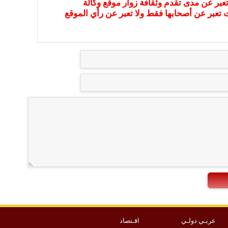
عبر عن مدى تقدم وثقافة زوار موقع وكالة
ات تعبر عن أصحابها فقط ولا تعبر عن رأي الموقع
عربـي دولـي
اقـتصاد