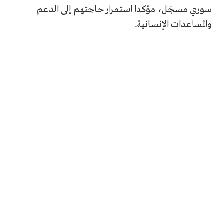
سوري مسجّل، مؤكدا استمرار حاجتهم إلى الدعم
والمساعدات الإنسانية.