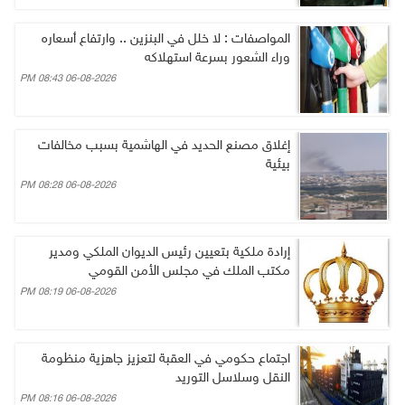
المواصفات : لا خلل في البنزين .. وارتفاع أسعاره
وراء الشعور بسرعة استهلاكه
06-08-2026 08:43 PM
إغلاق مصنع الحديد في الهاشمية بسبب مخالفات
بيئية
06-08-2026 08:28 PM
إرادة ملكية بتعيين رئيس الديوان الملكي ومدير
مكتب الملك في مجلس الأمن القومي
06-08-2026 08:19 PM
اجتماع حكومي في العقبة لتعزيز جاهزية منظومة
النقل وسلاسل التوريد
06-08-2026 08:16 PM