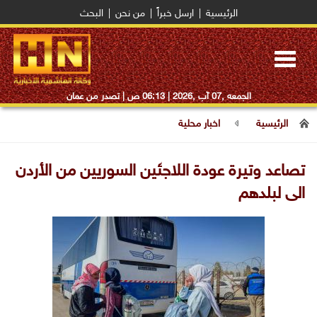
الرئيسية
|
ارسل خبراً
|
من نحن
|
البحث
Toggle
navigation
الجمعه ,07 آب ,2026 |
06:13 ص
| تصدر من عمان
الرئيسية
اخبار محلية
تصاعد وتيرة عودة اللاجئين السوريين من الأردن
الى لبلدهم