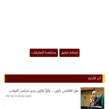
آخر الأخبار
هل القاضي راضٍ .. وأيُّ قاضٍ يدير مجلس النواب
06-08-2026 09:15 PM