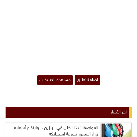
آخر الأخبار
المواصفات : لا خلل في البنزين .. وارتفاع أسعاره
وراء الشعور بسرعة استهلاكه