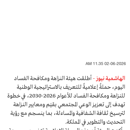
02-06-2026 11:35 AM
الهاشمية نيوز -
أطلقت هيئة النزاهة ومكافحة الفساد
اليوم، حملةً إعلاميةً للتعريف بالاستراتيجية الوطنية
للنزاهة ومكافحة الفساد للأعوام 2026-2030، في خطوة
تهدف إلى تعزيز الوعي المجتمعي بقيَم ومعايير النزاهة
لترسيخ ثقافة الشفافية والمساءلة، بما ينسجم مع رؤية
التحديث والتطوير في المملكة.