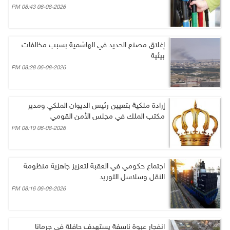
06-08-2026 08:43 PM
إغلاق مصنع الحديد في الهاشمية بسبب مخالفات
بيئية
06-08-2026 08:28 PM
إرادة ملكية بتعيين رئيس الديوان الملكي ومدير
مكتب الملك في مجلس الأمن القومي
06-08-2026 08:19 PM
اجتماع حكومي في العقبة لتعزيز جاهزية منظومة
النقل وسلاسل التوريد
06-08-2026 08:16 PM
انفجار عبوة ناسفة يستهدف حافلة في جرمانا